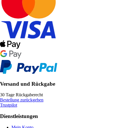
Versand und Rückgabe
30 Tage Rückgaberecht
Bestellung zurückgeben
Trustpilot
Dienstleistungen
Mein Konto