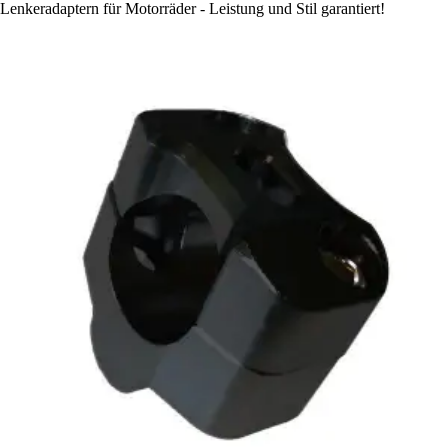
Lenkeradaptern für Motorräder - Leistung und Stil garantiert!