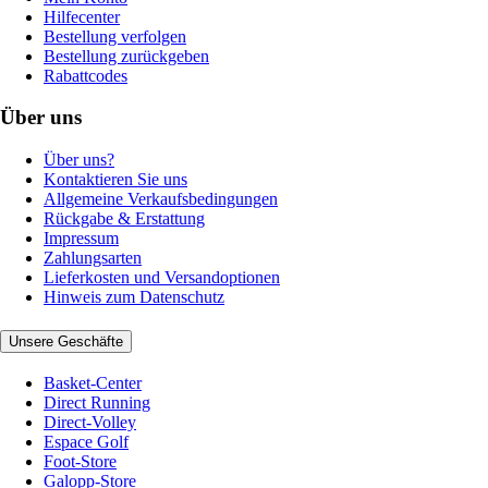
Hilfecenter
Bestellung verfolgen
Bestellung zurückgeben
Rabattcodes
Über uns
Über uns?
Kontaktieren Sie uns
Allgemeine Verkaufsbedingungen
Rückgabe & Erstattung
Impressum
Zahlungsarten
Lieferkosten und Versandoptionen
Hinweis zum Datenschutz
Unsere Geschäfte
Basket-Center
Direct Running
Direct-Volley
Espace Golf
Foot-Store
Galopp-Store