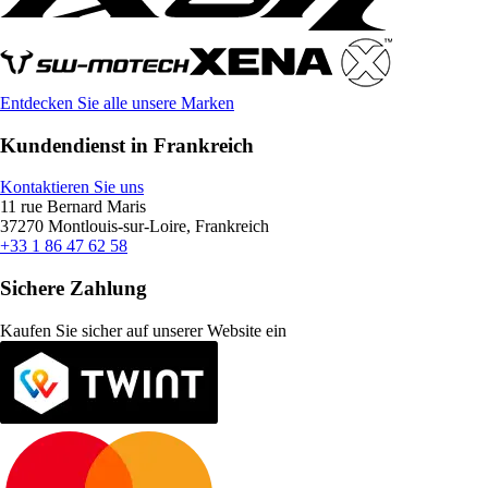
Entdecken Sie alle unsere Marken
Kundendienst in Frankreich
Kontaktieren Sie uns
11 rue Bernard Maris
37270 Montlouis-sur-Loire, Frankreich
+33 1 86 47 62 58
Sichere Zahlung
Kaufen Sie sicher auf unserer Website ein