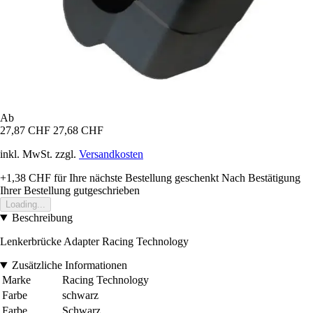
Ab
27,87 CHF
27,68 CHF
inkl. MwSt. zzgl.
Versandkosten
+1,38 CHF
für Ihre nächste Bestellung geschenkt
Nach Bestätigung
Ihrer Bestellung gutgeschrieben
Loading...
Beschreibung
Lenkerbrücke Adapter Racing Technology
Zusätzliche Informationen
Marke
Racing Technology
Farbe
schwarz
Farbe
Schwarz