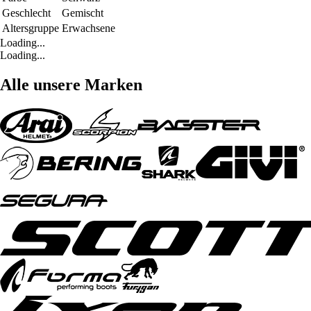
Geschlecht
Gemischt
Altersgruppe
Erwachsene
Loading...
Loading...
Alle unsere Marken