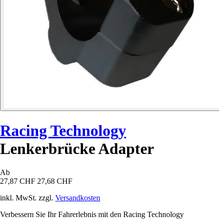
Racing Technology
Lenkerbrücke Adapter
Ab
27,87 CHF
27,68 CHF
inkl. MwSt. zzgl.
Versandkosten
Verbessern Sie Ihr Fahrerlebnis mit den Racing Technology