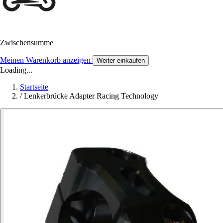
Zwischensumme
Meinen Warenkorb anzeigen
Weiter einkaufen
Loading...
Startseite
/
Lenkerbrücke Adapter Racing Technology