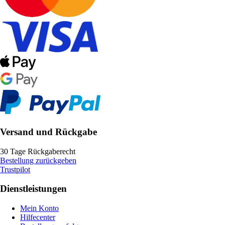
Versand und Rückgabe
30 Tage Rückgaberecht
Bestellung zurückgeben
Trustpilot
Dienstleistungen
Mein Konto
Hilfecenter