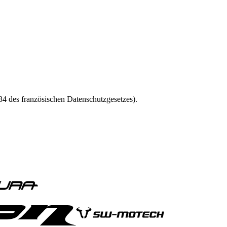
4 des französischen Datenschutzgesetzes).