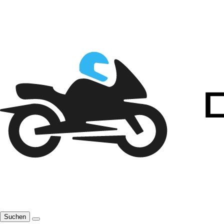
Suchen