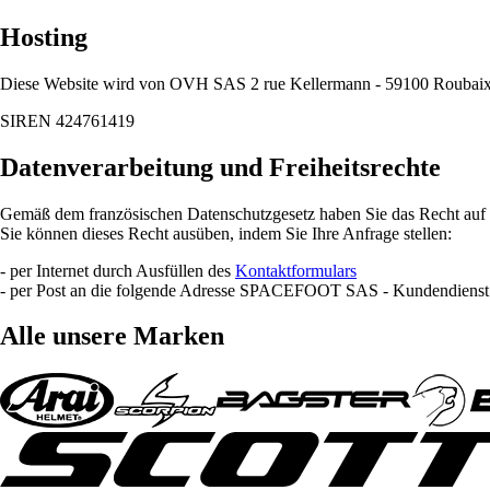
Hosting
Diese Website wird von OVH SAS 2 rue Kellermann - 59100 Rouba
SIREN 424761419
Datenverarbeitung und Freiheitsrechte
Gemäß dem französischen Datenschutzgesetz haben Sie das Recht auf Z
Sie können dieses Recht ausüben, indem Sie Ihre Anfrage stellen:
- per Internet durch Ausfüllen des
Kontaktformulars
- per Post an die folgende Adresse SPACEFOOT SAS - Kundendienst 
Alle unsere Marken