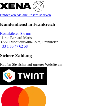
Entdecken Sie alle unsere Marken
Kundendienst in Frankreich
Kontaktieren Sie uns
11 rue Bernard Maris
37270 Montlouis-sur-Loire, Frankreich
+33 1 86 47 62 58
Sichere Zahlung
Kaufen Sie sicher auf unserer Website ein