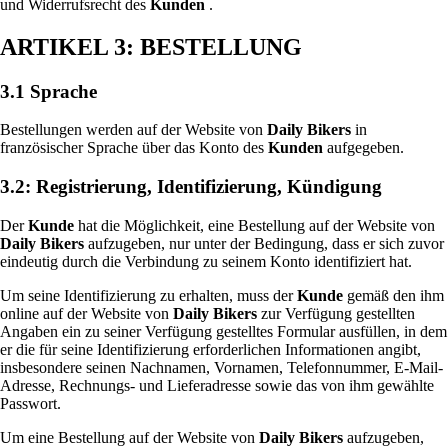
und Widerrufsrecht des
Kunden
.
ARTIKEL 3: BESTELLUNG
3.1 Sprache
Bestellungen werden auf der Website von
Daily Bikers
in
französischer Sprache über das Konto des
Kunden
aufgegeben.
3.2: Registrierung, Identifizierung, Kündigung
Der
Kunde
hat die Möglichkeit, eine Bestellung auf der Website von
Daily Bikers
aufzugeben, nur unter der Bedingung, dass er sich zuvor
eindeutig durch die Verbindung zu seinem Konto identifiziert hat.
Um seine Identifizierung zu erhalten, muss der
Kunde
gemäß den ihm
online auf der Website von
Daily Bikers
zur Verfügung gestellten
Angaben ein zu seiner Verfügung gestelltes Formular ausfüllen, in dem
er die für seine Identifizierung erforderlichen Informationen angibt,
insbesondere seinen Nachnamen, Vornamen, Telefonnummer, E-Mail-
Adresse, Rechnungs- und Lieferadresse sowie das von ihm gewählte
Passwort.
Um eine Bestellung auf der Website von
Daily Bikers
aufzugeben,