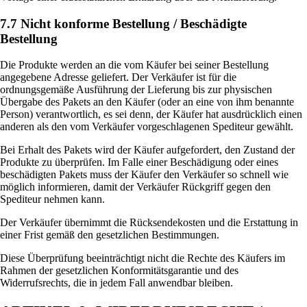
7.7 Nicht konforme Bestellung / Beschädigte
Bestellung
Die Produkte werden an die vom Käufer bei seiner Bestellung
angegebene Adresse geliefert. Der Verkäufer ist für die
ordnungsgemäße Ausführung der Lieferung bis zur physischen
Übergabe des Pakets an den Käufer (oder an eine von ihm benannte
Person) verantwortlich, es sei denn, der Käufer hat ausdrücklich einen
anderen als den vom Verkäufer vorgeschlagenen Spediteur gewählt.
Bei Erhalt des Pakets wird der Käufer aufgefordert, den Zustand der
Produkte zu überprüfen. Im Falle einer Beschädigung oder eines
beschädigten Pakets muss der Käufer den Verkäufer so schnell wie
möglich informieren, damit der Verkäufer Rückgriff gegen den
Spediteur nehmen kann.
Der Verkäufer übernimmt die Rücksendekosten und die Erstattung in
einer Frist gemäß den gesetzlichen Bestimmungen.
Diese Überprüfung beeinträchtigt nicht die Rechte des Käufers im
Rahmen der gesetzlichen Konformitätsgarantie und des
Widerrufsrechts, die in jedem Fall anwendbar bleiben.