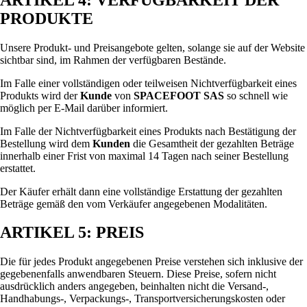
PRODUKTE
Unsere Produkt- und Preisangebote gelten, solange sie auf der Website
sichtbar sind, im Rahmen der verfügbaren Bestände.
Im Falle einer vollständigen oder teilweisen Nichtverfügbarkeit eines
Produkts wird der
Kunde
von
SPACEFOOT SAS
so schnell wie
möglich per E-Mail darüber informiert.
Im Falle der Nichtverfügbarkeit eines Produkts nach Bestätigung der
Bestellung wird dem
Kunden
die Gesamtheit der gezahlten Beträge
innerhalb einer Frist von maximal 14 Tagen nach seiner Bestellung
erstattet.
Der Käufer erhält dann eine vollständige Erstattung der gezahlten
Beträge gemäß den vom Verkäufer angegebenen Modalitäten.
ARTIKEL 5: PREIS
Die für jedes Produkt angegebenen Preise verstehen sich inklusive der
gegebenenfalls anwendbaren Steuern. Diese Preise, sofern nicht
ausdrücklich anders angegeben, beinhalten nicht die Versand-,
Handhabungs-, Verpackungs-, Transportversicherungskosten oder