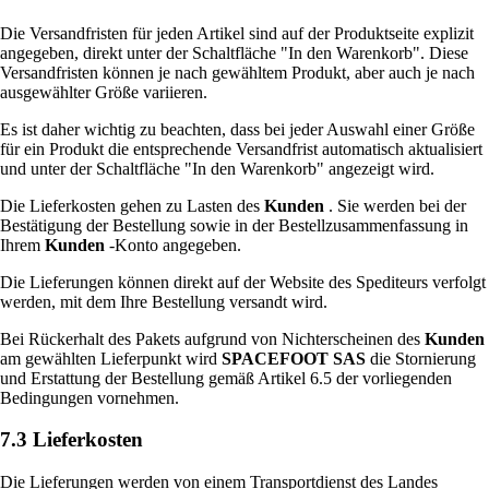
Die Versandfristen für jeden Artikel sind auf der Produktseite explizit
angegeben, direkt unter der Schaltfläche "In den Warenkorb". Diese
Versandfristen können je nach gewähltem Produkt, aber auch je nach
ausgewählter Größe variieren.
Es ist daher wichtig zu beachten, dass bei jeder Auswahl einer Größe
für ein Produkt die entsprechende Versandfrist automatisch aktualisiert
und unter der Schaltfläche "In den Warenkorb" angezeigt wird.
Die Lieferkosten gehen zu Lasten des
Kunden
. Sie werden bei der
Bestätigung der Bestellung sowie in der Bestellzusammenfassung in
Ihrem
Kunden
-Konto angegeben.
Die Lieferungen können direkt auf der Website des Spediteurs verfolgt
werden, mit dem Ihre Bestellung versandt wird.
Bei Rückerhalt des Pakets aufgrund von Nichterscheinen des
Kunden
am gewählten Lieferpunkt wird
SPACEFOOT SAS
die Stornierung
und Erstattung der Bestellung gemäß Artikel 6.5 der vorliegenden
Bedingungen vornehmen.
7.3 Lieferkosten
Die Lieferungen werden von einem Transportdienst des Landes