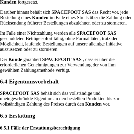
Kunden
fortgesetzt.
Darüber hinaus behält sich
SPACEFOOT SAS
das Recht vor, jede
Bestellung eines
Kunden
im Falle eines Streits über die Zahlung oder
Rücksendung früherer Bestellungen abzulehnen oder zu stornieren.
Im Falle einer Nichtzahlung werden alle
SPACEFOOT SAS
geschuldeten Beträge sofort fällig, ohne Formalitäten, trotz der
Möglichkeit, laufende Bestellungen auf unsere alleinige Initiative
auszusetzen oder zu stornieren.
Der
Kunde
garantiert
SPACEFOOT SAS
, dass er über die
erforderlichen Genehmigungen zur Verwendung der von ihm
gewählten Zahlungsmethode verfügt.
6.4 Eigentumsvorbehalt
SPACEFOOT SAS
behält sich das vollständige und
uneingeschränkte Eigentum an den bestellten Produkten bis zur
vollständigen Zahlung des Preises durch den
Kunden
vor.
6.5 Erstattung
6.5.1 Fälle der Erstattungsberechtigung