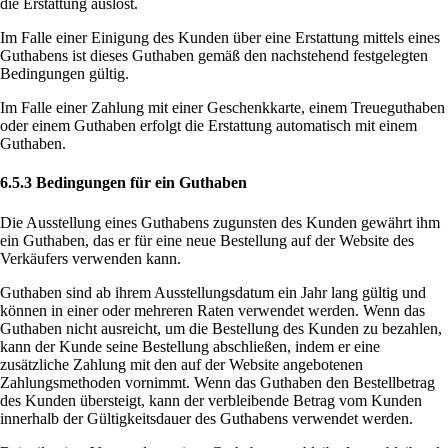
die Erstattung auslöst.
Im Falle einer Einigung des Kunden über eine Erstattung mittels eines
Guthabens ist dieses Guthaben gemäß den nachstehend festgelegten
Bedingungen gültig.
Im Falle einer Zahlung mit einer Geschenkkarte, einem Treueguthaben
oder einem Guthaben erfolgt die Erstattung automatisch mit einem
Guthaben.
6.5.3 Bedingungen für ein Guthaben
Die Ausstellung eines Guthabens zugunsten des Kunden gewährt ihm
ein Guthaben, das er für eine neue Bestellung auf der Website des
Verkäufers verwenden kann.
Guthaben sind ab ihrem Ausstellungsdatum ein Jahr lang gültig und
können in einer oder mehreren Raten verwendet werden. Wenn das
Guthaben nicht ausreicht, um die Bestellung des Kunden zu bezahlen,
kann der Kunde seine Bestellung abschließen, indem er eine
zusätzliche Zahlung mit den auf der Website angebotenen
Zahlungsmethoden vornimmt. Wenn das Guthaben den Bestellbetrag
des Kunden übersteigt, kann der verbleibende Betrag vom Kunden
innerhalb der Gültigkeitsdauer des Guthabens verwendet werden.