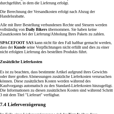
durchgeführt, in dem die Lieferung erfolgt.
Die Berechnung der Versandkosten erfolgt nach Abzug der
Handelsrabatte.
Alle mit Ihrer Bestellung verbundenen Rechte und Steuern werden
vollständig von
Daily Bikers
übernommen. Sie haben keine
Zusatzkosten bei der Lieferung/Abholung Ihres Pakets zu zahlen.
SPACEFOOT SAS
kann nicht für den Fall haftbar gemacht werden,
dass der
Kunde
seine Verpflichtungen nicht erfüllt und dies zu einer
nicht erfolgten Lieferung des bestellten Produkts führt.
Zusätzliche Lieferkosten
Es ist zu beachten, dass bestimmte Artikel aufgrund ihres Gewichts
oder ihrer großen Abmessungen zusätzliche Lieferkosten verursachen
können. Diese zusätzlichen Kosten werden während des
Kaufvorgangs automatisch zu den Standard-Lieferkosten hinzugefügt.
Die Informationen zu diesen zusätzlichen Kosten sind während Schritt
3 mit dem Titel "Lieferart" verfügbar.
7.4 Lieferverzögerung