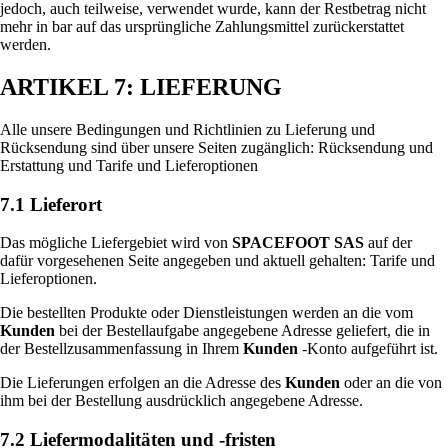
jedoch, auch teilweise, verwendet wurde, kann der Restbetrag nicht
mehr in bar auf das ursprüngliche Zahlungsmittel zurückerstattet
werden.
ARTIKEL 7: LIEFERUNG
Alle unsere Bedingungen und Richtlinien zu Lieferung und
Rücksendung sind über unsere Seiten zugänglich: Rücksendung und
Erstattung und Tarife und Lieferoptionen
7.1 Lieferort
Das mögliche Liefergebiet wird von
SPACEFOOT SAS
auf der
dafür vorgesehenen Seite angegeben und aktuell gehalten: Tarife und
Lieferoptionen.
Die bestellten Produkte oder Dienstleistungen werden an die vom
Kunden
bei der Bestellaufgabe angegebene Adresse geliefert, die in
der Bestellzusammenfassung in Ihrem
Kunden
-Konto aufgeführt ist.
Die Lieferungen erfolgen an die Adresse des
Kunden
oder an die von
ihm bei der Bestellung ausdrücklich angegebene Adresse.
7.2 Liefermodalitäten und -fristen