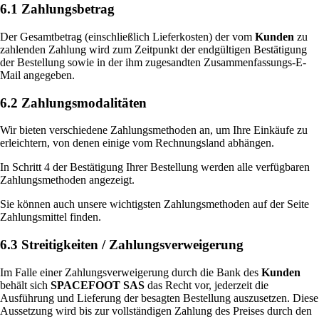
6.1 Zahlungsbetrag
Der Gesamtbetrag (einschließlich Lieferkosten) der vom
Kunden
zu
zahlenden Zahlung wird zum Zeitpunkt der endgültigen Bestätigung
der Bestellung sowie in der ihm zugesandten Zusammenfassungs-E-
Mail angegeben.
6.2 Zahlungsmodalitäten
Wir bieten verschiedene Zahlungsmethoden an, um Ihre Einkäufe zu
erleichtern, von denen einige vom Rechnungsland abhängen.
In Schritt 4 der Bestätigung Ihrer Bestellung werden alle verfügbaren
Zahlungsmethoden angezeigt.
Sie können auch unsere wichtigsten Zahlungsmethoden auf der Seite
Zahlungsmittel finden.
6.3 Streitigkeiten / Zahlungsverweigerung
Im Falle einer Zahlungsverweigerung durch die Bank des
Kunden
behält sich
SPACEFOOT SAS
das Recht vor, jederzeit die
Ausführung und Lieferung der besagten Bestellung auszusetzen. Diese
Aussetzung wird bis zur vollständigen Zahlung des Preises durch den