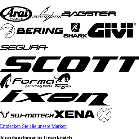
Entdecken Sie alle unsere Marken
Kundendienst in Frankreich