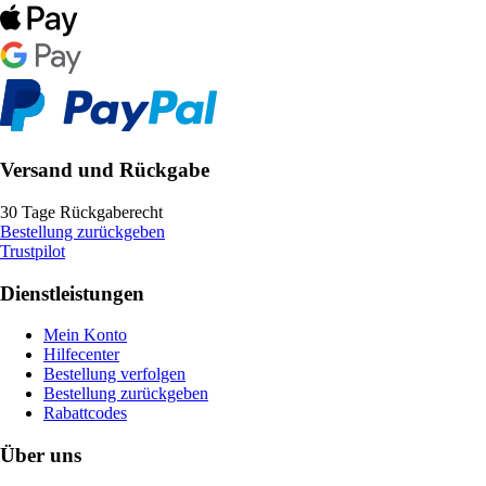
Versand und Rückgabe
30 Tage Rückgaberecht
Bestellung zurückgeben
Trustpilot
Dienstleistungen
Mein Konto
Hilfecenter
Bestellung verfolgen
Bestellung zurückgeben
Rabattcodes
Über uns