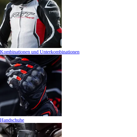
Kombinationen und Unterkombinationen
Handschuhe