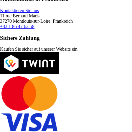
Kontaktieren Sie uns
11 rue Bernard Maris
37270 Montlouis-sur-Loire, Frankreich
+33 1 86 47 62 58
Sichere Zahlung
Kaufen Sie sicher auf unserer Website ein