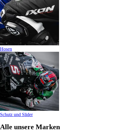
Hosen
Schutz und Slider
Alle unsere Marken