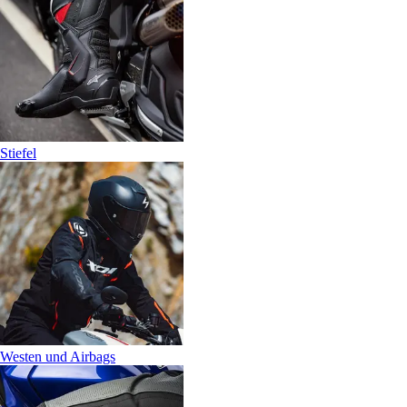
Stiefel
Westen und Airbags