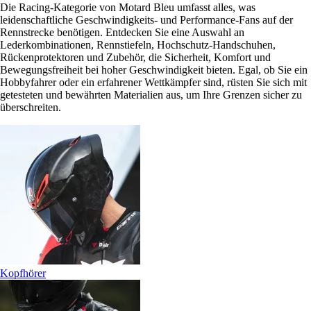
Die Racing-Kategorie von Motard Bleu umfasst alles, was
leidenschaftliche Geschwindigkeits- und Performance-Fans auf der
Rennstrecke benötigen. Entdecken Sie eine Auswahl an
Lederkombinationen, Rennstiefeln, Hochschutz-Handschuhen,
Rückenprotektoren und Zubehör, die Sicherheit, Komfort und
Bewegungsfreiheit bei hoher Geschwindigkeit bieten. Egal, ob Sie ein
Hobbyfahrer oder ein erfahrener Wettkämpfer sind, rüsten Sie sich mit
getesteten und bewährten Materialien aus, um Ihre Grenzen sicher zu
überschreiten.
Kopfhörer