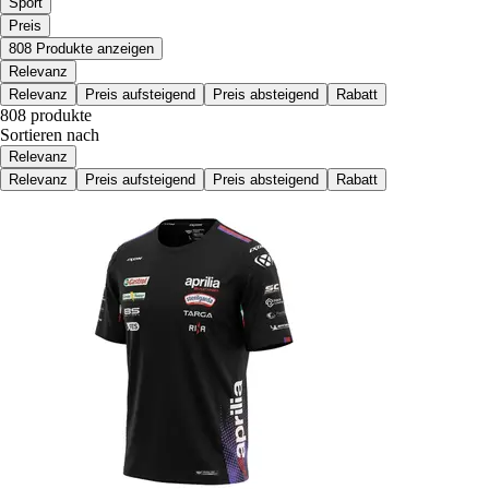
Sport
Preis
808 Produkte anzeigen
Relevanz
Relevanz
Preis aufsteigend
Preis absteigend
Rabatt
808 produkte
Sortieren nach
Relevanz
Relevanz
Preis aufsteigend
Preis absteigend
Rabatt