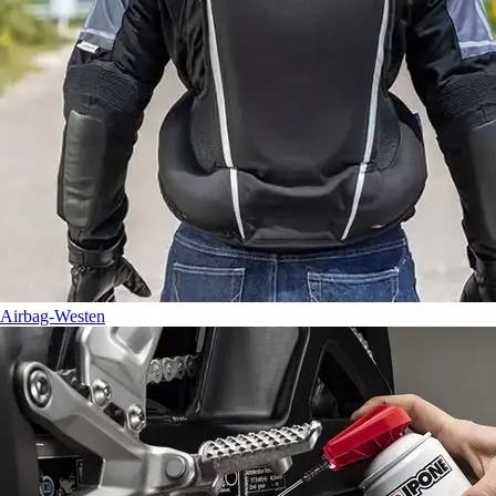
Airbag-Westen