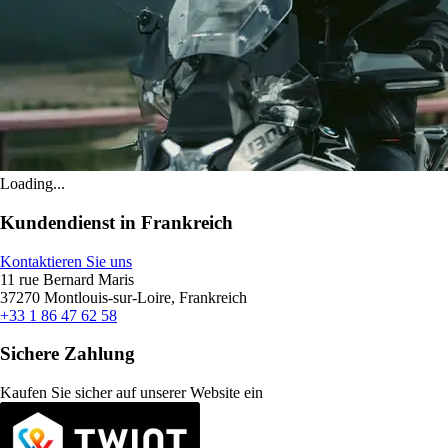
Loading...
Kundendienst in Frankreich
Kontaktieren Sie uns
11 rue Bernard Maris
37270 Montlouis-sur-Loire, Frankreich
+33 1 86 47 62 58
Sichere Zahlung
Kaufen Sie sicher auf unserer Website ein