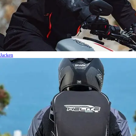
Jacken