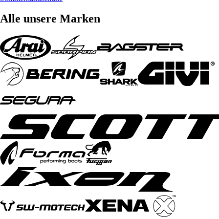
Alle unsere Marken