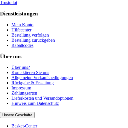
Trustpilot
Dienstleistungen
Mein Konto
Hilfecenter
Bestellung verfolgen
Bestellung zurückgeben
Rabattcodes
Über uns
Über uns?
Kontaktieren Sie uns
Allgemeine Verkaufsbedingungen
Rückgabe & Erstattung
Impressum
Zahlungsarten
Lieferkosten und Versandoptionen
Hinweis zum Datenschutz
Unsere Geschäfte
Basket-Center