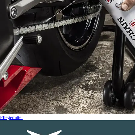
Pflegemittel