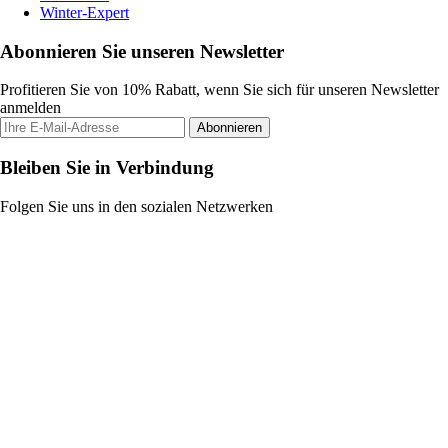
Winter-Expert
Abonnieren Sie unseren Newsletter
Profitieren Sie von 10% Rabatt, wenn Sie sich für unseren Newsletter
anmelden
Abonnieren
Bleiben Sie in Verbindung
Folgen Sie uns in den sozialen Netzwerken