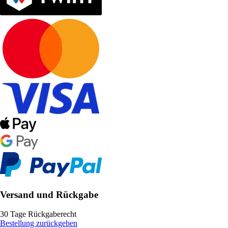
Versand und Rückgabe
30 Tage Rückgaberecht
Bestellung zurückgeben