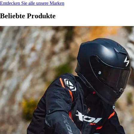
Entdecken Sie alle unsere Marken
Beliebte Produkte