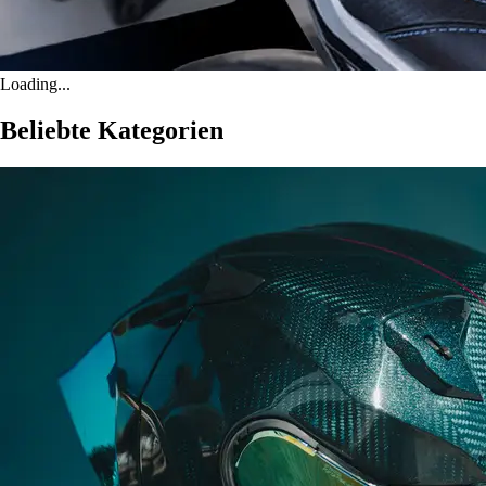
Loading...
Beliebte Kategorien