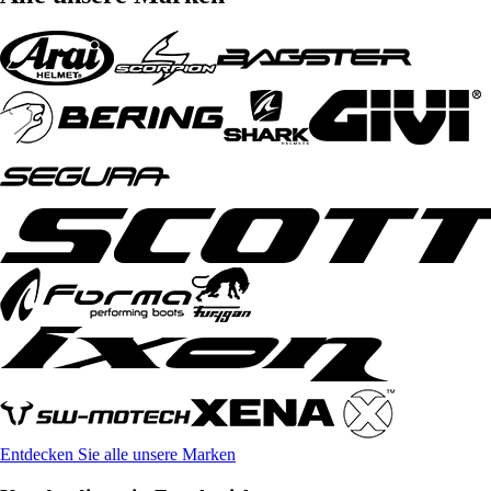
Entdecken Sie alle unsere Marken