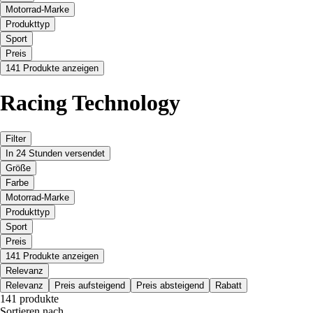
Motorrad-Marke
Produkttyp
Sport
Preis
141 Produkte anzeigen
Racing Technology
Filter
In 24 Stunden versendet
Größe
Farbe
Motorrad-Marke
Produkttyp
Sport
Preis
141 Produkte anzeigen
Relevanz
Relevanz
Preis aufsteigend
Preis absteigend
Rabatt
141 produkte
Sortieren nach