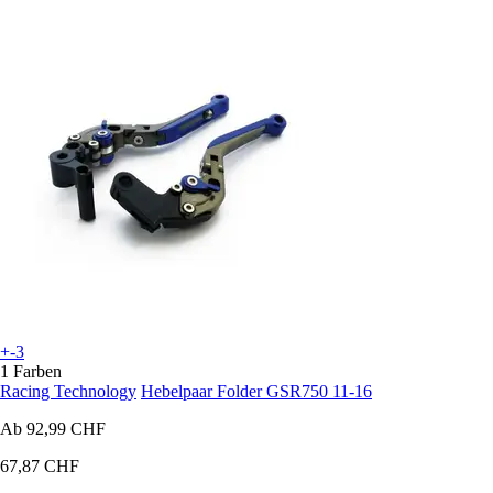
+-3
1 Farben
Racing Technology
Hebelpaar Folder GSR750 11-16
Ab
92,99 CHF
67,87 CHF