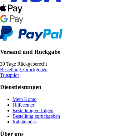
Versand und Rückgabe
30 Tage Rückgaberecht
Bestellung zurückgeben
Trustpilot
Dienstleistungen
Mein Konto
Hilfecenter
Bestellung verfolgen
Bestellung zurückgeben
Rabattcodes
Über uns