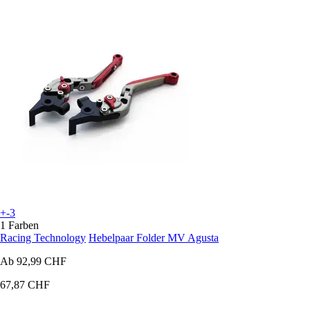
+-3
1 Farben
Racing Technology
Hebelpaar Folder MV Agusta
Ab
92,99 CHF
67,87 CHF