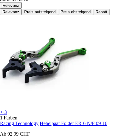
Relevanz
Relevanz
Preis aufsteigend
Preis absteigend
Rabatt
+-3
1 Farben
Racing Technology
Hebelpaar Folder ER-6 N/F 09-16
Ab
92,99 CHF