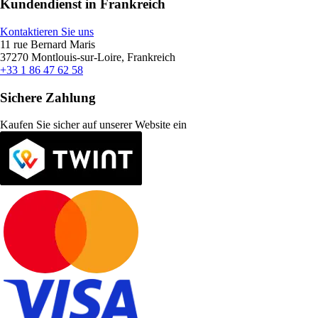
Kundendienst in Frankreich
Kontaktieren Sie uns
11 rue Bernard Maris
37270 Montlouis-sur-Loire, Frankreich
+33 1 86 47 62 58
Sichere Zahlung
Kaufen Sie sicher auf unserer Website ein