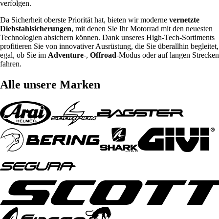
verfolgen.
Da Sicherheit oberste Priorität hat, bieten wir moderne
vernetzte
Diebstahlsicherungen
, mit denen Sie Ihr Motorrad mit den neuesten
Technologien absichern können. Dank unseres High-Tech-Sortiments
profitieren Sie von innovativer Ausrüstung, die Sie überallhin begleitet,
egal, ob Sie im
Adventure
-,
Offroad
-Modus oder auf langen Strecken
fahren.
Alle unsere Marken