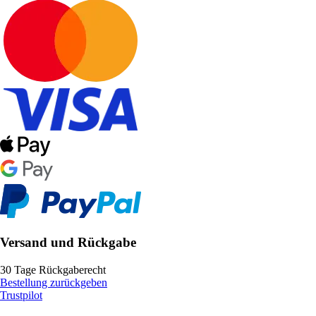
Versand und Rückgabe
30 Tage Rückgaberecht
Bestellung zurückgeben
Trustpilot