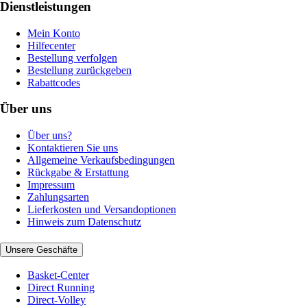
Dienstleistungen
Mein Konto
Hilfecenter
Bestellung verfolgen
Bestellung zurückgeben
Rabattcodes
Über uns
Über uns?
Kontaktieren Sie uns
Allgemeine Verkaufsbedingungen
Rückgabe & Erstattung
Impressum
Zahlungsarten
Lieferkosten und Versandoptionen
Hinweis zum Datenschutz
Unsere Geschäfte
Basket-Center
Direct Running
Direct-Volley