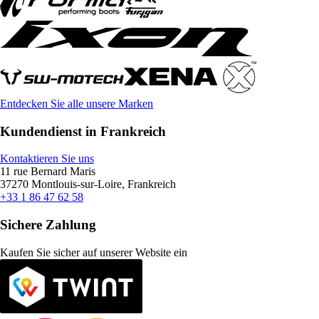
Entdecken Sie alle unsere Marken
Kundendienst in Frankreich
Kontaktieren Sie uns
11 rue Bernard Maris
37270 Montlouis-sur-Loire, Frankreich
+33 1 86 47 62 58
Sichere Zahlung
Kaufen Sie sicher auf unserer Website ein