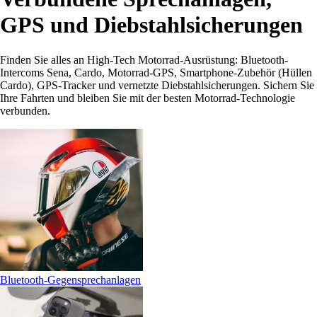
GPS und Diebstahlsicherungen
Finden Sie alles an High-Tech Motorrad-Ausrüstung: Bluetooth-
Intercoms Sena, Cardo, Motorrad-GPS, Smartphone-Zubehör (Hüllen
Cardo), GPS-Tracker und vernetzte Diebstahlsicherungen. Sichern Sie
Ihre Fahrten und bleiben Sie mit der besten Motorrad-Technologie
verbunden.
Bluetooth-Gegensprechanlagen