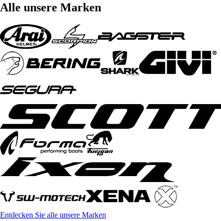
Alle unsere Marken
Entdecken Sie alle unsere Marken