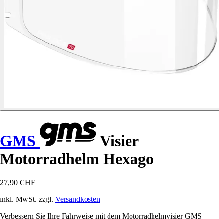
GMS
Visier
Motorradhelm Hexago
27,90 CHF
inkl. MwSt. zzgl.
Versandkosten
Verbessern Sie Ihre Fahrweise mit dem Motorradhelmvisier GMS