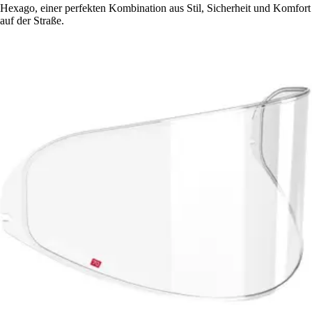
Hexago, einer perfekten Kombination aus Stil, Sicherheit und Komfort
auf der Straße.