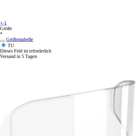
+-1
Größe
*
Größentabelle
TU
Dieses Feld ist erforderlich
Versand in 5 Tagen