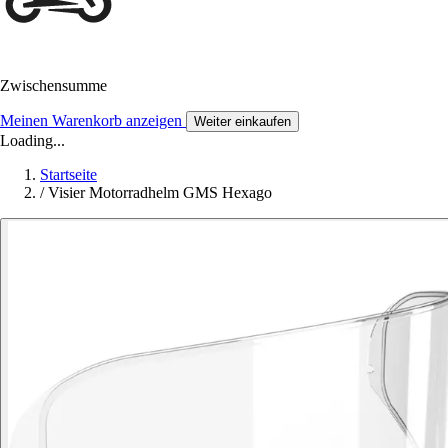
Zwischensumme
Meinen Warenkorb anzeigen
Weiter einkaufen
Loading...
Startseite
/
Visier Motorradhelm GMS Hexago