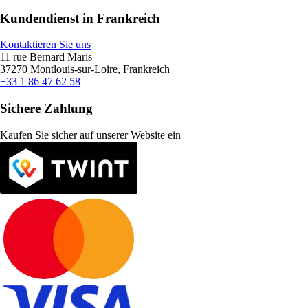
Kundendienst in Frankreich
Kontaktieren Sie uns
11 rue Bernard Maris
37270 Montlouis-sur-Loire, Frankreich
+33 1 86 47 62 58
Sichere Zahlung
Kaufen Sie sicher auf unserer Website ein