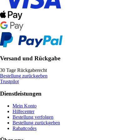
Versand und Rückgabe
30 Tage Rückgaberecht
Bestellung zurückgeben
Trustpilot
Dienstleistungen
Mein Konto
Hilfecenter
Bestellung verfolgen
Bestellung zurückgeben
Rabattcodes