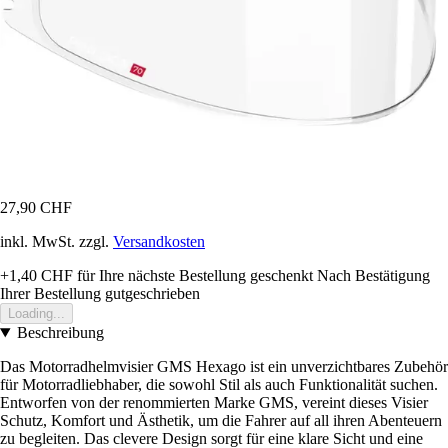
27,90 CHF
inkl. MwSt. zzgl.
Versandkosten
+1,40 CHF
für Ihre nächste Bestellung geschenkt
Nach Bestätigung
Ihrer Bestellung gutgeschrieben
Loading...
Beschreibung
Das Motorradhelmvisier GMS Hexago ist ein unverzichtbares Zubehör
für Motorradliebhaber, die sowohl Stil als auch Funktionalität suchen.
Entworfen von der renommierten Marke GMS, vereint dieses Visier
Schutz, Komfort und Ästhetik, um die Fahrer auf all ihren Abenteuern
zu begleiten. Das clevere Design sorgt für eine klare Sicht und eine