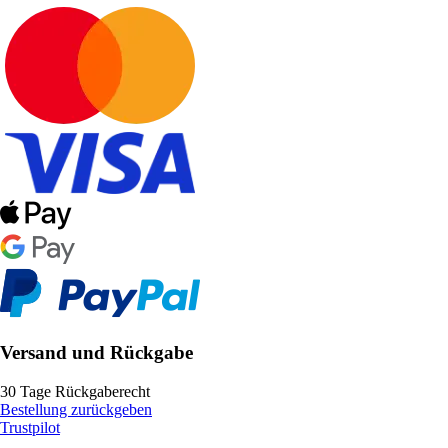
Versand und Rückgabe
30 Tage Rückgaberecht
Bestellung zurückgeben
Trustpilot