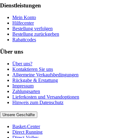
Dienstleistungen
Mein Konto
Hilfecenter
Bestellung verfolgen
Bestellung zurückgeben
Rabattcodes
Über uns
Über uns?
Kontaktieren Sie uns
Allgemeine Verkaufsbedingungen
Rückgabe & Erstattung
Impressum
Zahlungsarten
Lieferkosten und Versandoptionen
Hinweis zum Datenschutz
Unsere Geschäfte
Basket-Center
Direct Running
Direct-Volley