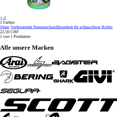
+-3
1 Farben
Slime
Vorbeugende Pannenschutzflüssigkeit für schlauchlose Reifen
22,50 CHF
1 von 1 Produkten
Alle unsere Marken