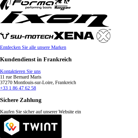
Entdecken Sie alle unsere Marken
Kundendienst in Frankreich
Kontaktieren Sie uns
11 rue Bernard Maris
37270 Montlouis-sur-Loire, Frankreich
+33 1 86 47 62 58
Sichere Zahlung
Kaufen Sie sicher auf unserer Website ein