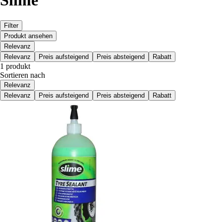
Slime
Filter
Produkt ansehen
Relevanz
Relevanz
Preis aufsteigend
Preis absteigend
Rabatt
1 produkt
Sortieren nach
Relevanz
Relevanz
Preis aufsteigend
Preis absteigend
Rabatt