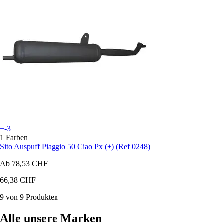
+-3
1 Farben
Sito
Auspuff Piaggio 50 Ciao Px (+) (Ref 0248)
Ab
78,53 CHF
66,38 CHF
9 von 9 Produkten
Alle unsere Marken