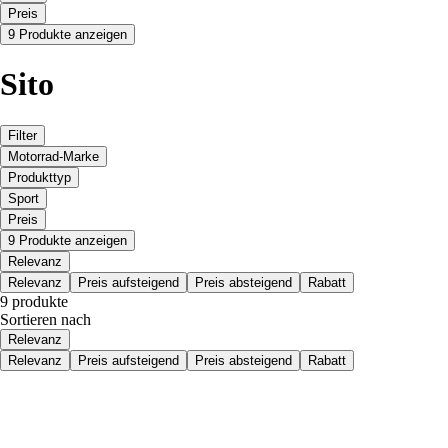
Preis
9 Produkte anzeigen
Sito
Filter
Motorrad-Marke
Produkttyp
Sport
Preis
9 Produkte anzeigen
Relevanz
Relevanz
Preis aufsteigend
Preis absteigend
Rabatt
9 produkte
Sortieren nach
Relevanz
Relevanz
Preis aufsteigend
Preis absteigend
Rabatt