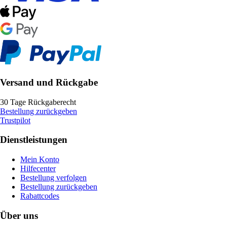
Versand und Rückgabe
30 Tage Rückgaberecht
Bestellung zurückgeben
Trustpilot
Dienstleistungen
Mein Konto
Hilfecenter
Bestellung verfolgen
Bestellung zurückgeben
Rabattcodes
Über uns