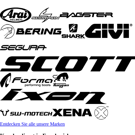
Entdecken Sie alle unsere Marken