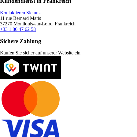
Kundendienst in Frankreich
Kontaktieren Sie uns
11 rue Bernard Maris
37270 Montlouis-sur-Loire, Frankreich
+33 1 86 47 62 58
Sichere Zahlung
Kaufen Sie sicher auf unserer Website ein