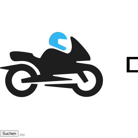
Suchen