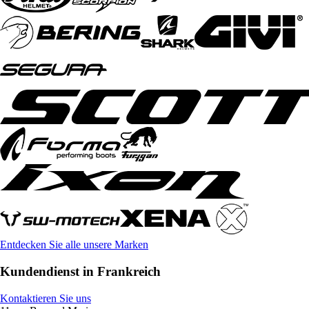
Entdecken Sie alle unsere Marken
Kundendienst in Frankreich
Kontaktieren Sie uns