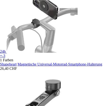
24h
+-3
1 Farben
Shapeheart
Magnetische Universal-Motorrad-Smartphone-Halterung
26,40 CHF