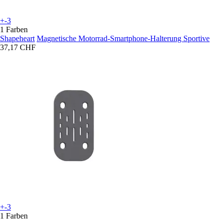
+-3
1 Farben
Shapeheart
Magnetische Motorrad-Smartphone-Halterung Sportive
37,17 CHF
+-3
1 Farben