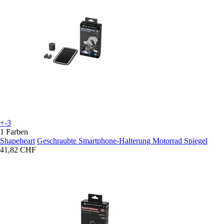
+-3
1 Farben
Shapeheart
Geschraubte Smartphone-Halterung Motorrad Spiegel
41,82 CHF