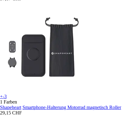
+-3
1 Farben
Shapeheart
Smartphone-Halterung Motorrad magnetisch Roller
29,15 CHF