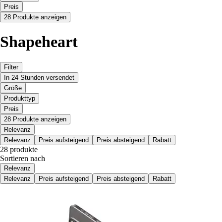
Preis
28 Produkte anzeigen
Shapeheart
Filter
In 24 Stunden versendet
Größe
Produkttyp
Preis
28 Produkte anzeigen
Relevanz
Relevanz
Preis aufsteigend
Preis absteigend
Rabatt
28 produkte
Sortieren nach
Relevanz
Relevanz
Preis aufsteigend
Preis absteigend
Rabatt