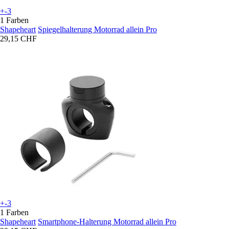
+-3
1 Farben
Shapeheart
Spiegelhalterung Motorrad allein Pro
29,15 CHF
+-3
1 Farben
Shapeheart
Smartphone-Halterung Motorrad allein Pro