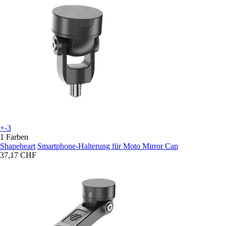
+-3
1 Farben
Shapeheart
Smartphone-Halterung für Moto Mirror Cap
37,17 CHF