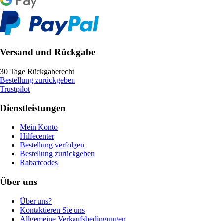
Versand und Rückgabe
30 Tage Rückgaberecht
Bestellung zurückgeben
Trustpilot
Dienstleistungen
Mein Konto
Hilfecenter
Bestellung verfolgen
Bestellung zurückgeben
Rabattcodes
Über uns
Über uns?
Kontaktieren Sie uns
Allgemeine Verkaufsbedingungen