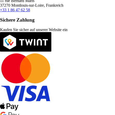
11 rue Bernard Maris
37270 Montlouis-sur-Loire, Frankreich
+33 1 86 47 62 58
Sichere Zahlung
Kaufen Sie sicher auf unserer Website ein