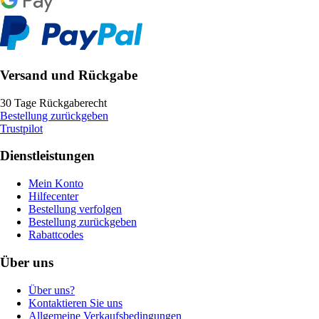
Versand und Rückgabe
30 Tage Rückgaberecht
Bestellung zurückgeben
Trustpilot
Dienstleistungen
Mein Konto
Hilfecenter
Bestellung verfolgen
Bestellung zurückgeben
Rabattcodes
Über uns
Über uns?
Kontaktieren Sie uns
Allgemeine Verkaufsbedingungen