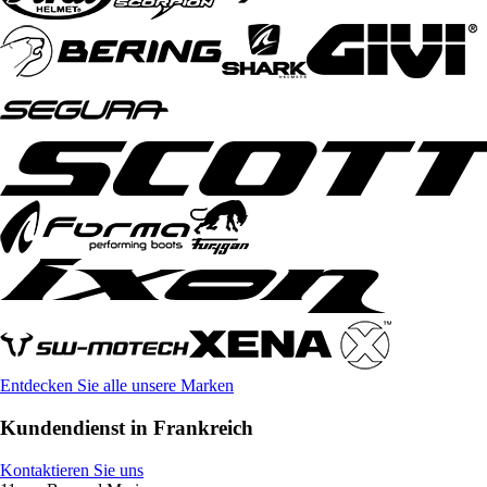
Entdecken Sie alle unsere Marken
Kundendienst in Frankreich
Kontaktieren Sie uns