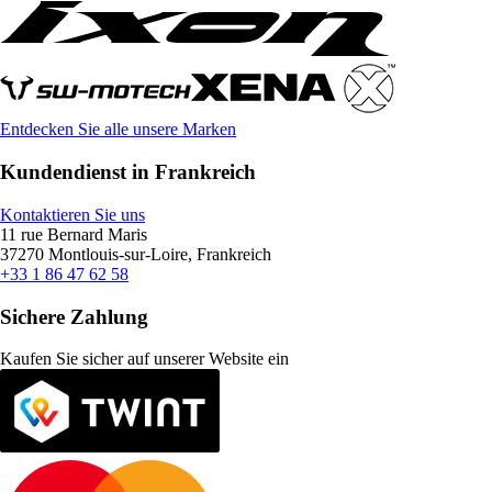
Entdecken Sie alle unsere Marken
Kundendienst in Frankreich
Kontaktieren Sie uns
11 rue Bernard Maris
37270 Montlouis-sur-Loire, Frankreich
+33 1 86 47 62 58
Sichere Zahlung
Kaufen Sie sicher auf unserer Website ein