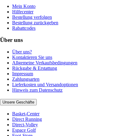
Mein Konto
Hilfecenter
Bestellung verfolgen
Bestellung zurückgeben
Rabattcodes
Über uns
Über uns?
Kontaktieren Sie uns
Allgemeine Verkaufsbedingungen
Rückgabe & Erstattung
Impressum
Zahlungsarten
Lieferkosten und Versandoptionen
Hinweis zum Datenschutz
Unsere Geschäfte
Basket-Center
Direct Running
Direct-Volley
Espace Golf
Foot-Store