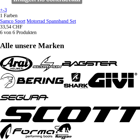
+-3
1 Farben
Samco Sport
Motorrad Spannband Set
33,54 CHF
6 von 6 Produkten
Alle unsere Marken