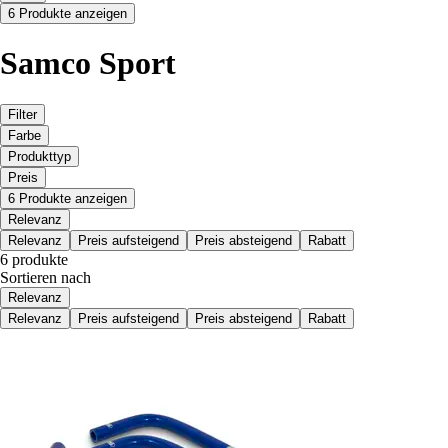
6 Produkte anzeigen
Samco Sport
Filter
Farbe
Produkttyp
Preis
6 Produkte anzeigen
Relevanz
Relevanz
Preis aufsteigend
Preis absteigend
Rabatt
6 produkte
Sortieren nach
Relevanz
Relevanz
Preis aufsteigend
Preis absteigend
Rabatt