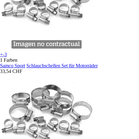
+-3
1 Farben
Samco Sport
Schlauchschellen Set für Motorräder
33,54 CHF