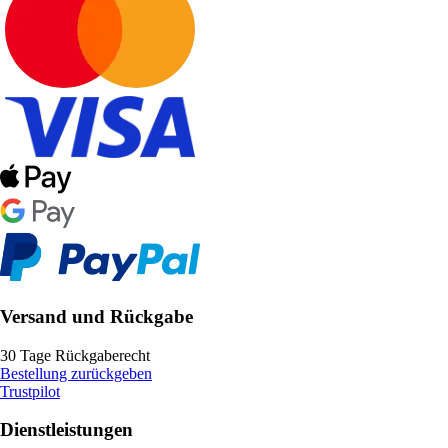
Versand und Rückgabe
30 Tage Rückgaberecht
Bestellung zurückgeben
Trustpilot
Dienstleistungen