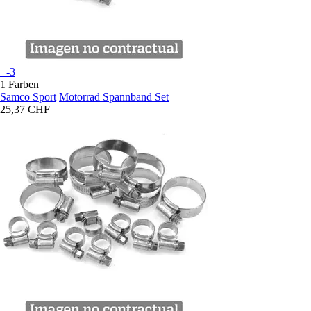
+-3
1 Farben
Samco Sport
Motorrad Spannband Set
25,37 CHF