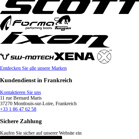
Entdecken Sie alle unsere Marken
Kundendienst in Frankreich
Kontaktieren Sie uns
11 rue Bernard Maris
37270 Montlouis-sur-Loire, Frankreich
+33 1 86 47 62 58
Sichere Zahlung
Kaufen Sie sicher auf unserer Website ein