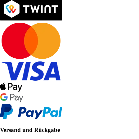
Versand und Rückgabe