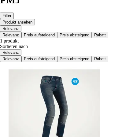
PMJ
Filter
Produkt ansehen
Relevanz
Relevanz
Preis aufsteigend
Preis absteigend
Rabatt
1 produkt
Sortieren nach
Relevanz
Relevanz
Preis aufsteigend
Preis absteigend
Rabatt