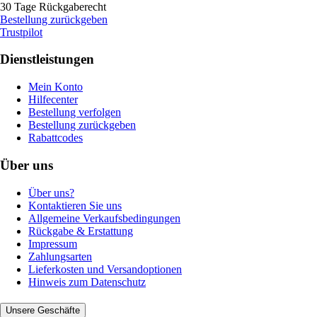
30 Tage Rückgaberecht
Bestellung zurückgeben
Trustpilot
Dienstleistungen
Mein Konto
Hilfecenter
Bestellung verfolgen
Bestellung zurückgeben
Rabattcodes
Über uns
Über uns?
Kontaktieren Sie uns
Allgemeine Verkaufsbedingungen
Rückgabe & Erstattung
Impressum
Zahlungsarten
Lieferkosten und Versandoptionen
Hinweis zum Datenschutz
Unsere Geschäfte