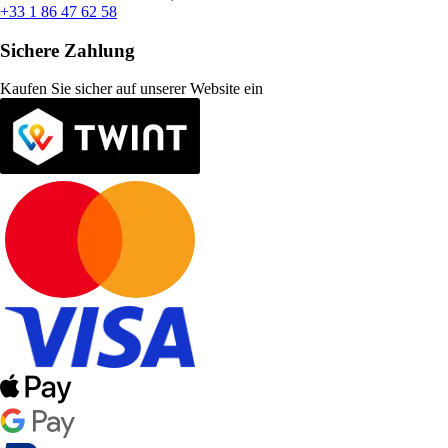
+33 1 86 47 62 58
Sichere Zahlung
Kaufen Sie sicher auf unserer Website ein