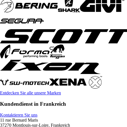
Entdecken Sie alle unsere Marken
Kundendienst in Frankreich
Kontaktieren Sie uns
11 rue Bernard Maris
37270 Montlouis-sur-Loire, Frankreich