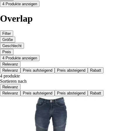
4 Produkte anzeigen
Overlap
Filter
Größe
Geschlecht
Preis
4 Produkte anzeigen
Relevanz
Relevanz
Preis aufsteigend
Preis absteigend
Rabatt
4 produkte
Sortieren nach
Relevanz
Relevanz
Preis aufsteigend
Preis absteigend
Rabatt