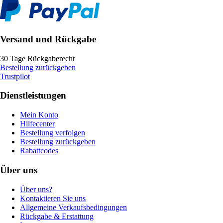
Versand und Rückgabe
30 Tage Rückgaberecht
Bestellung zurückgeben
Trustpilot
Dienstleistungen
Mein Konto
Hilfecenter
Bestellung verfolgen
Bestellung zurückgeben
Rabattcodes
Über uns
Über uns?
Kontaktieren Sie uns
Allgemeine Verkaufsbedingungen
Rückgabe & Erstattung