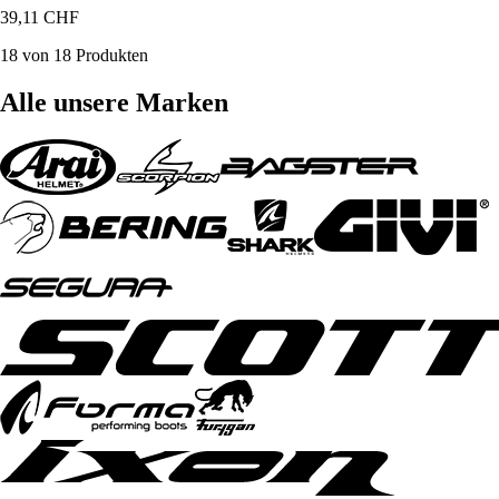
39,11 CHF
18 von 18 Produkten
Alle unsere Marken