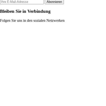
Abonnieren
Bleiben Sie in Verbindung
Folgen Sie uns in den sozialen Netzwerken