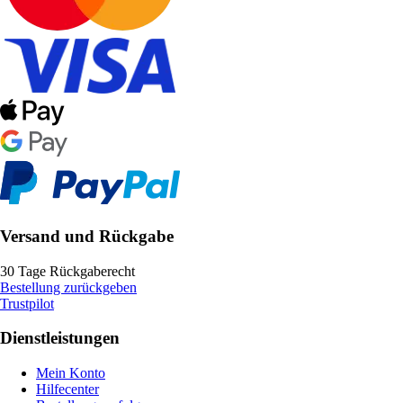
Versand und Rückgabe
30 Tage Rückgaberecht
Bestellung zurückgeben
Trustpilot
Dienstleistungen
Mein Konto
Hilfecenter