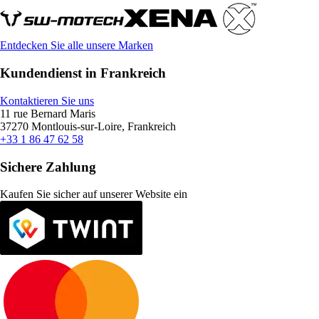
Entdecken Sie alle unsere Marken
Kundendienst in Frankreich
Kontaktieren Sie uns
11 rue Bernard Maris
37270 Montlouis-sur-Loire, Frankreich
+33 1 86 47 62 58
Sichere Zahlung
Kaufen Sie sicher auf unserer Website ein