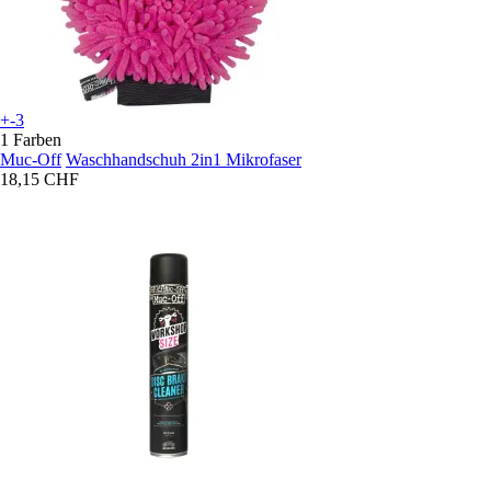
+-3
1 Farben
Muc-Off
Waschhandschuh 2in1 Mikrofaser
18,15 CHF