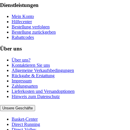
Dienstleistungen
Mein Konto
Hilfecenter
Bestellung verfolgen
Bestellung zurückgeben
Rabattcodes
Über uns
Über uns?
Kontaktieren Sie uns
Allgemeine Verkaufsbedingungen
Rückgabe & Erstattung
Impressum
Zahlungsarten
Lieferkosten und Versandoptionen
Hinweis zum Datenschutz
Unsere Geschäfte
Basket-Center
Direct Running
Direct-Volley