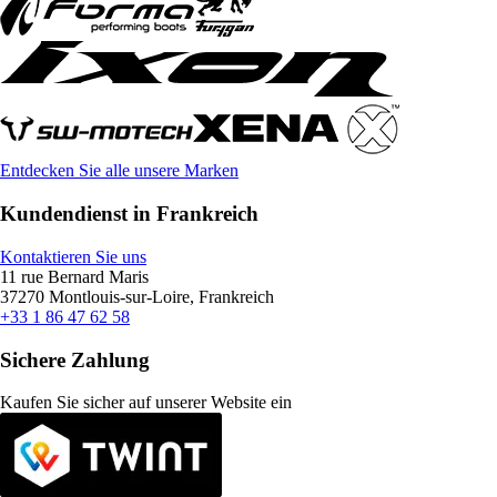
Entdecken Sie alle unsere Marken
Kundendienst in Frankreich
Kontaktieren Sie uns
11 rue Bernard Maris
37270 Montlouis-sur-Loire, Frankreich
+33 1 86 47 62 58
Sichere Zahlung
Kaufen Sie sicher auf unserer Website ein