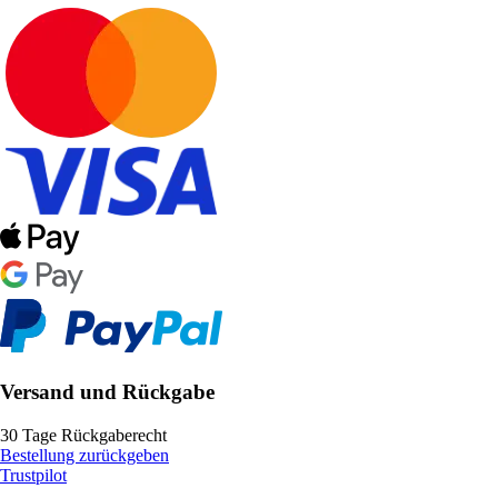
Versand und Rückgabe
30 Tage Rückgaberecht
Bestellung zurückgeben
Trustpilot