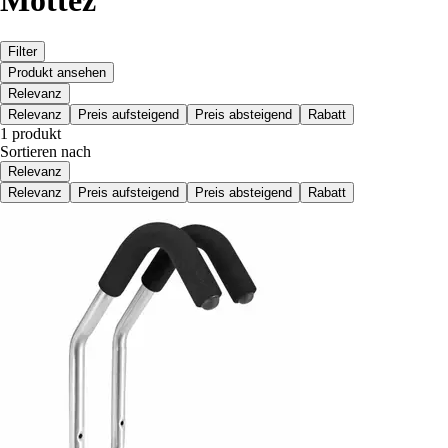
Mottez
Filter
Produkt ansehen
Relevanz
Relevanz
Preis aufsteigend
Preis absteigend
Rabatt
1 produkt
Sortieren nach
Relevanz
Relevanz
Preis aufsteigend
Preis absteigend
Rabatt