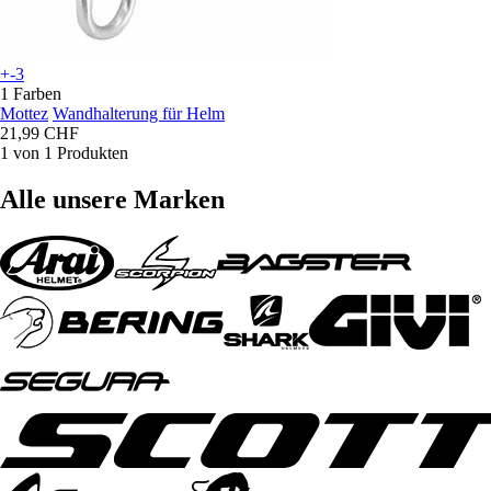
+-3
1 Farben
Mottez
Wandhalterung für Helm
21,99 CHF
1 von 1 Produkten
Alle unsere Marken