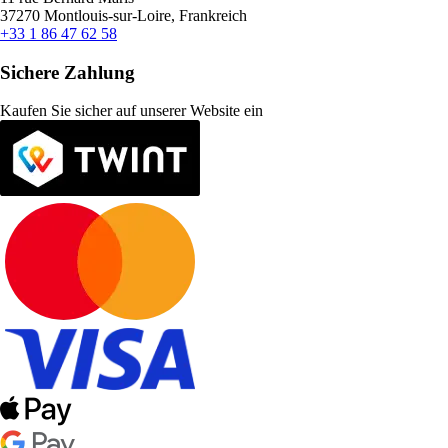
37270 Montlouis-sur-Loire, Frankreich
+33 1 86 47 62 58
Sichere Zahlung
Kaufen Sie sicher auf unserer Website ein