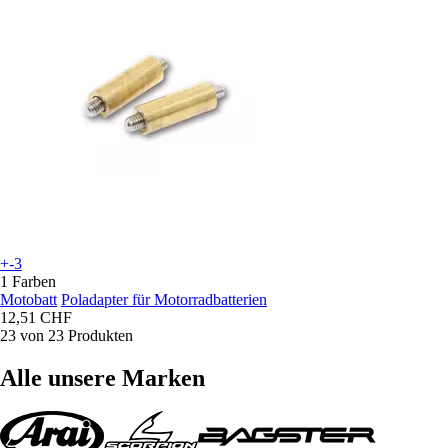
+-3
1 Farben
Motobatt
Poladapter für Motorradbatterien
12,51 CHF
23 von 23 Produkten
Alle unsere Marken