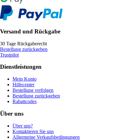
Versand und Rückgabe
30 Tage Rückgaberecht
Bestellung zurückgeben
Trustpilot
Dienstleistungen
Mein Konto
Hilfecenter
Bestellung verfolgen
Bestellung zurückgeben
Rabattcodes
Über uns
Über uns?
Kontaktieren Sie uns
Allgemeine Verkaufsbedingungen