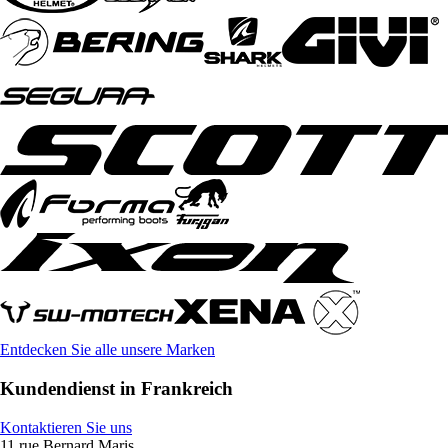
Entdecken Sie alle unsere Marken
Kundendienst in Frankreich
Kontaktieren Sie uns
11 rue Bernard Maris