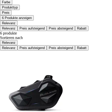
Farbe
Produkttyp
Preis
6 Produkte anzeigen
Relevanz
Relevanz
Preis aufsteigend
Preis absteigend
Rabatt
6 produkte
Sortieren nach
Relevanz
Relevanz
Preis aufsteigend
Preis absteigend
Rabatt