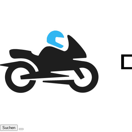
Suchen