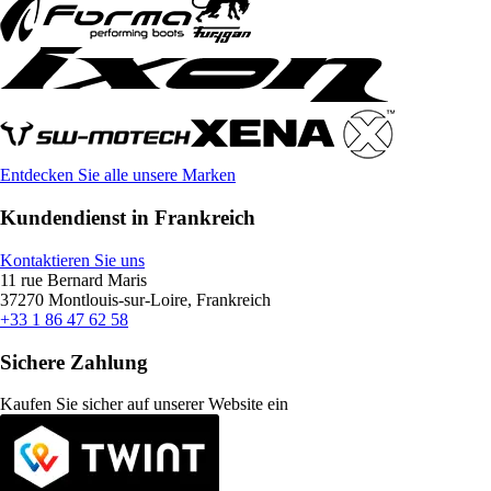
Entdecken Sie alle unsere Marken
Kundendienst in Frankreich
Kontaktieren Sie uns
11 rue Bernard Maris
37270 Montlouis-sur-Loire, Frankreich
+33 1 86 47 62 58
Sichere Zahlung
Kaufen Sie sicher auf unserer Website ein