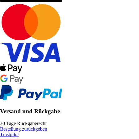
Versand und Rückgabe
30 Tage Rückgaberecht
Bestellung zurückgeben
Trustpilot