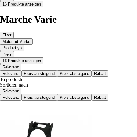
16 Produkte anzeigen
Marche Varie
Filter
Motorrad-Marke
Produkttyp
Preis
16 Produkte anzeigen
Relevanz
Relevanz
Preis aufsteigend
Preis absteigend
Rabatt
16 produkte
Sortieren nach
Relevanz
Relevanz
Preis aufsteigend
Preis absteigend
Rabatt