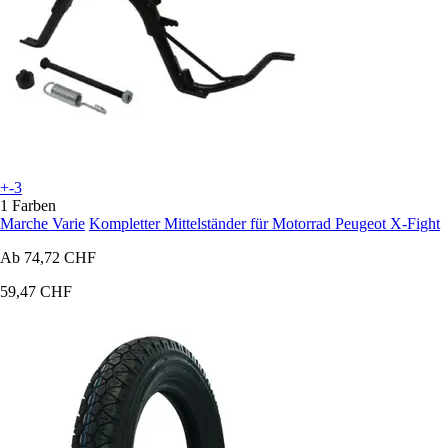
+-3
1 Farben
Marche Varie
Kompletter Mittelständer für Motorrad Peugeot X-Fight
Ab
74,72 CHF
59,47 CHF