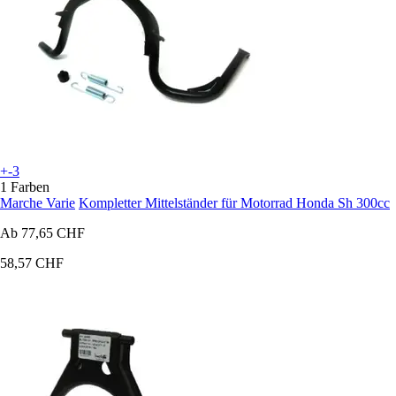
+-3
1 Farben
Marche Varie
Kompletter Mittelständer für Motorrad Honda Sh 300cc
Ab
77,65 CHF
58,57 CHF