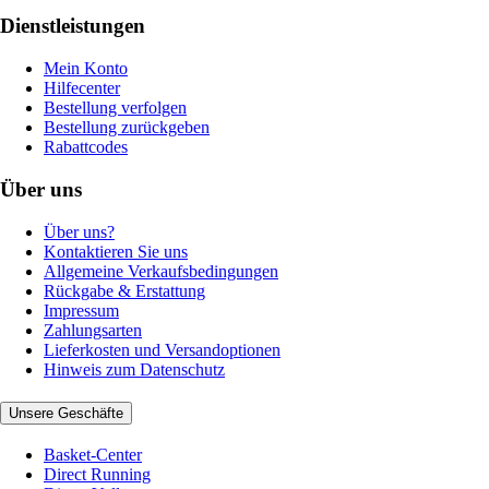
Dienstleistungen
Mein Konto
Hilfecenter
Bestellung verfolgen
Bestellung zurückgeben
Rabattcodes
Über uns
Über uns?
Kontaktieren Sie uns
Allgemeine Verkaufsbedingungen
Rückgabe & Erstattung
Impressum
Zahlungsarten
Lieferkosten und Versandoptionen
Hinweis zum Datenschutz
Unsere Geschäfte
Basket-Center
Direct Running