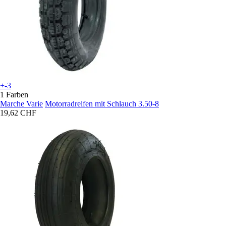
+-3
1 Farben
Marche Varie
Motorradreifen mit Schlauch 3.50-8
19,62 CHF