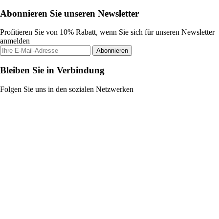
Abonnieren Sie unseren Newsletter
Profitieren Sie von 10% Rabatt, wenn Sie sich für unseren Newsletter
anmelden
Abonnieren
Bleiben Sie in Verbindung
Folgen Sie uns in den sozialen Netzwerken