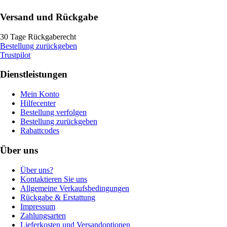
Versand und Rückgabe
30 Tage Rückgaberecht
Bestellung zurückgeben
Trustpilot
Dienstleistungen
Mein Konto
Hilfecenter
Bestellung verfolgen
Bestellung zurückgeben
Rabattcodes
Über uns
Über uns?
Kontaktieren Sie uns
Allgemeine Verkaufsbedingungen
Rückgabe & Erstattung
Impressum
Zahlungsarten
Lieferkosten und Versandoptionen