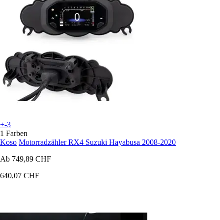
+-3
1 Farben
Koso
Motorradzähler RX4 Suzuki Hayabusa 2008-2020
Ab
749,89 CHF
640,07 CHF