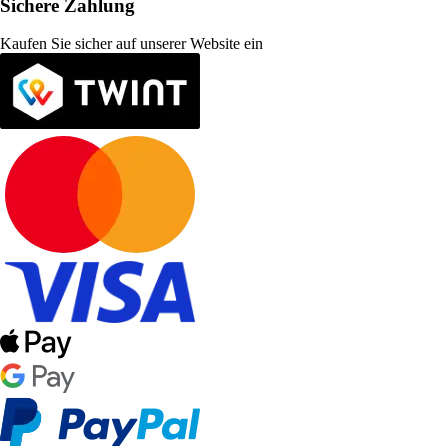
Sichere Zahlung
Kaufen Sie sicher auf unserer Website ein