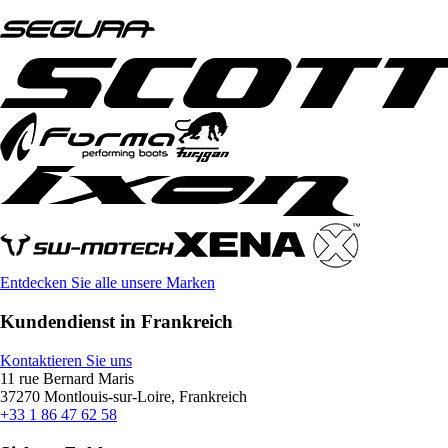
Entdecken Sie alle unsere Marken
Kundendienst in Frankreich
Kontaktieren Sie uns
11 rue Bernard Maris
37270 Montlouis-sur-Loire, Frankreich
+33 1 86 47 62 58