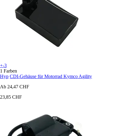
+-3
1 Farben
Hyp
CDI-Gehäuse für Motorrad Kymco Agility
Ab
24,47 CHF
23,85 CHF