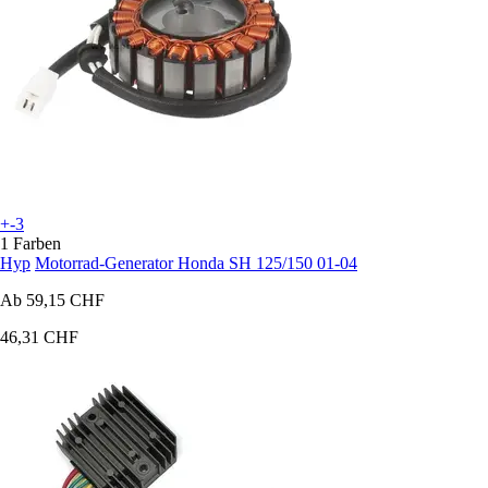
+-3
1 Farben
Hyp
Motorrad-Generator Honda SH 125/150 01-04
Ab
59,15 CHF
46,31 CHF