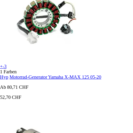
+-3
1 Farben
Hyp
Motorrad-Generator Yamaha X-MAX 125 05-20
Ab
80,71 CHF
52,70 CHF