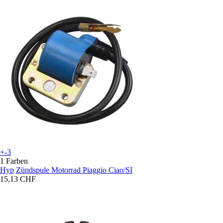
+-3
1 Farben
Hyp
Zündspule Motorrad Piaggio Ciao/SI
15,13 CHF