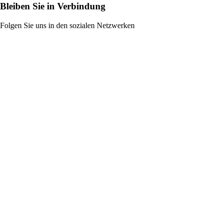
Bleiben Sie in Verbindung
Folgen Sie uns in den sozialen Netzwerken