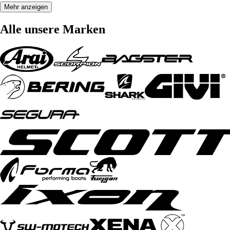
Mehr anzeigen
Alle unsere Marken