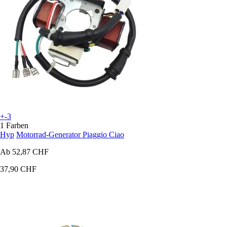
+-3
1 Farben
Hyp
Motorrad-Generator Piaggio Ciao
Ab
52,87 CHF
37,90 CHF