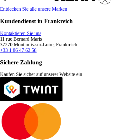
Entdecken Sie alle unsere Marken
Kundendienst in Frankreich
Kontaktieren Sie uns
11 rue Bernard Maris
37270 Montlouis-sur-Loire, Frankreich
+33 1 86 47 62 58
Sichere Zahlung
Kaufen Sie sicher auf unserer Website ein