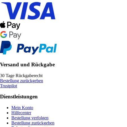
Versand und Rückgabe
30 Tage Rückgaberecht
Bestellung zurückgeben
Trustpilot
Dienstleistungen
Mein Konto
Hilfecenter
Bestellung verfolgen
Bestellung zurückgeben