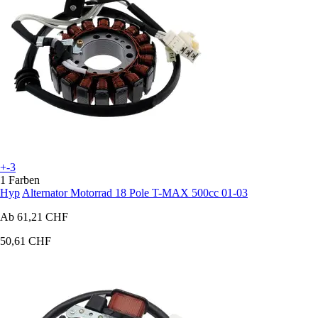
+-3
1 Farben
Hyp
Alternator Motorrad 18 Pole T-MAX 500cc 01-03
Ab
61,21 CHF
50,61 CHF