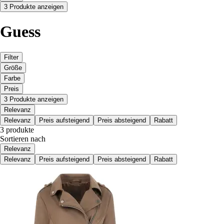
3 Produkte anzeigen
Guess
Filter
Größe
Farbe
Preis
3 Produkte anzeigen
Relevanz
Relevanz
Preis aufsteigend
Preis absteigend
Rabatt
3 produkte
Sortieren nach
Relevanz
Relevanz
Preis aufsteigend
Preis absteigend
Rabatt