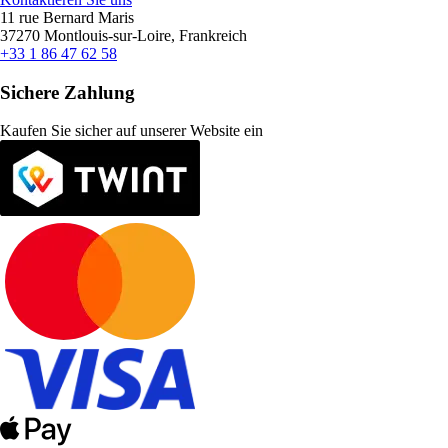
11 rue Bernard Maris
37270 Montlouis-sur-Loire, Frankreich
+33 1 86 47 62 58
Sichere Zahlung
Kaufen Sie sicher auf unserer Website ein