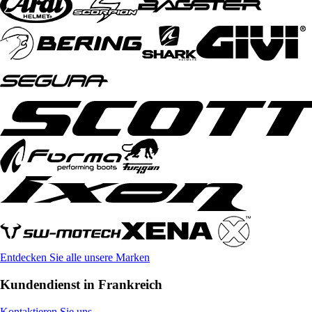
Entdecken Sie alle unsere Marken
Kundendienst in Frankreich
Kontaktieren Sie uns