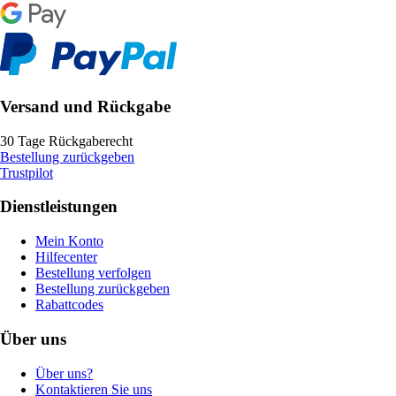
Versand und Rückgabe
30 Tage Rückgaberecht
Bestellung zurückgeben
Trustpilot
Dienstleistungen
Mein Konto
Hilfecenter
Bestellung verfolgen
Bestellung zurückgeben
Rabattcodes
Über uns
Über uns?
Kontaktieren Sie uns