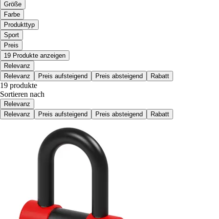
Größe
Farbe
Produkttyp
Sport
Preis
19 Produkte anzeigen
Relevanz
Relevanz
Preis aufsteigend
Preis absteigend
Rabatt
19 produkte
Sortieren nach
Relevanz
Relevanz
Preis aufsteigend
Preis absteigend
Rabatt