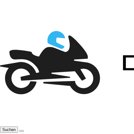
Suchen