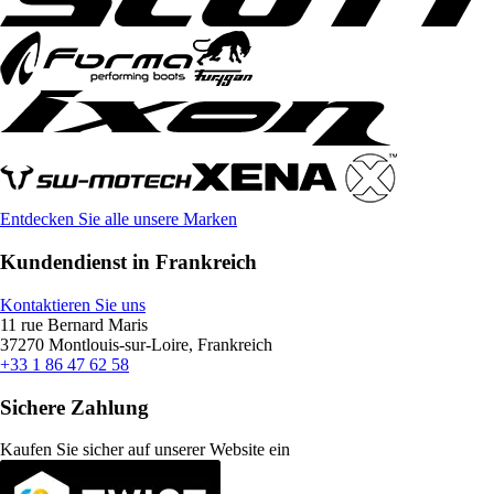
Entdecken Sie alle unsere Marken
Kundendienst in Frankreich
Kontaktieren Sie uns
11 rue Bernard Maris
37270 Montlouis-sur-Loire, Frankreich
+33 1 86 47 62 58
Sichere Zahlung
Kaufen Sie sicher auf unserer Website ein