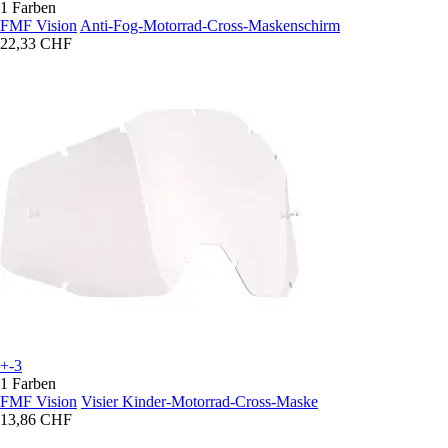
1 Farben
FMF Vision
Anti-Fog-Motorrad-Cross-Maskenschirm
22,33 CHF
+-3
1 Farben
FMF Vision
Visier Kinder-Motorrad-Cross-Maske
13,86 CHF