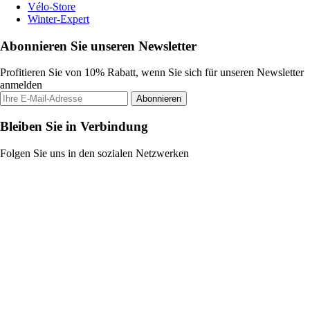
Vélo-Store
Winter-Expert
Abonnieren Sie unseren Newsletter
Profitieren Sie von 10% Rabatt, wenn Sie sich für unseren Newsletter
anmelden
Abonnieren
Bleiben Sie in Verbindung
Folgen Sie uns in den sozialen Netzwerken