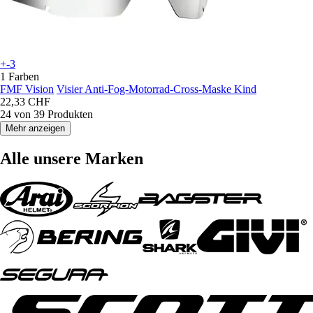
+-3
1 Farben
FMF Vision
Visier Anti-Fog-Motorrad-Cross-Maske Kind
22,33 CHF
24 von 39 Produkten
Mehr anzeigen
Alle unsere Marken