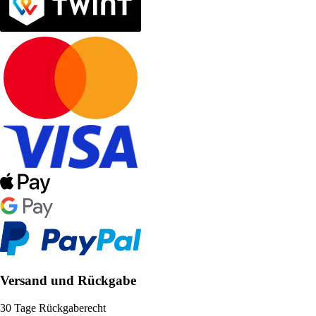
Versand und Rückgabe
30 Tage Rückgaberecht