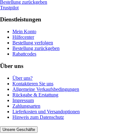
Bestellung zurückgeben
Trustpilot
Dienstleistungen
Mein Konto
Hilfecenter
Bestellung verfolgen
Bestellung zurückgeben
Rabattcodes
Über uns
Über uns?
Kontaktieren Sie uns
Allgemeine Verkaufsbedingungen
Rückgabe & Erstattung
Impressum
Zahlungsarten
Lieferkosten und Versandoptionen
Hinweis zum Datenschutz
Unsere Geschäfte