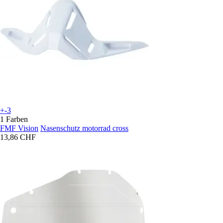
+-3
1 Farben
FMF Vision
Nasenschutz motorrad cross
13,86 CHF