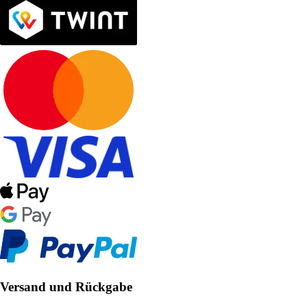
Versand und Rückgabe