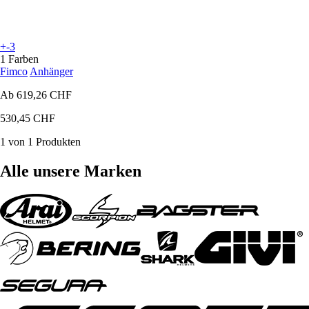
+-3
1 Farben
Fimco
Anhänger
Ab
619,26 CHF
530,45 CHF
1 von 1 Produkten
Alle unsere Marken