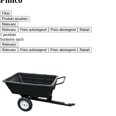
Fimco
Filter
Produkt ansehen
Relevanz
Relevanz
Preis aufsteigend
Preis absteigend
Rabatt
1 produkt
Sortieren nach
Relevanz
Relevanz
Preis aufsteigend
Preis absteigend
Rabatt