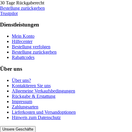
30 Tage Rückgaberecht
Bestellung zurückgeben
Trustpilot
Dienstleistungen
Mein Konto
Hilfecenter
Bestellung verfolgen
Bestellung zurückgeben
Rabattcodes
Über uns
Über uns?
Kontaktieren Sie uns
Allgemeine Verkaufsbedingungen
Rückgabe & Erstattung
Impressum
Zahlungsarten
Lieferkosten und Versandoptionen
Hinweis zum Datenschutz
Unsere Geschäfte