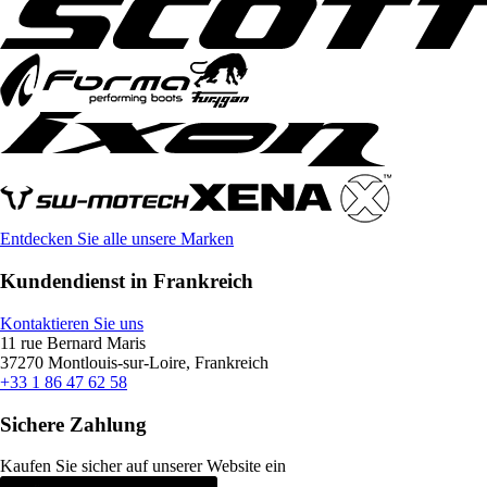
Entdecken Sie alle unsere Marken
Kundendienst in Frankreich
Kontaktieren Sie uns
11 rue Bernard Maris
37270 Montlouis-sur-Loire, Frankreich
+33 1 86 47 62 58
Sichere Zahlung
Kaufen Sie sicher auf unserer Website ein