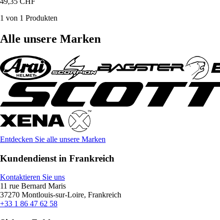
49,35 CHF
1 von 1 Produkten
Alle unsere Marken
Entdecken Sie alle unsere Marken
Kundendienst in Frankreich
Kontaktieren Sie uns
11 rue Bernard Maris
37270 Montlouis-sur-Loire, Frankreich
+33 1 86 47 62 58