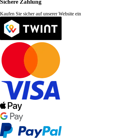
Sichere Zahlung
Kaufen Sie sicher auf unserer Website ein