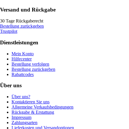
Versand und Rückgabe
30 Tage Rückgaberecht
Bestellung zurückgeben
Trustpilot
Dienstleistungen
Mein Konto
Hilfecenter
Bestellung verfolgen
Bestellung zurückgeben
Rabattcodes
Über uns
Über uns?
Kontaktieren Sie uns
Allgemeine Verkaufsbedingungen
Rückgabe & Erstattung
Impressum
Zahlungsarten
Lieferkosten und Versandoptionen