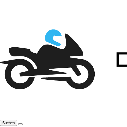
Suchen