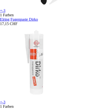
+-3
1 Farben
Elring
Fugenpaste Dirko
17,15 CHF
+-3
1 Farben