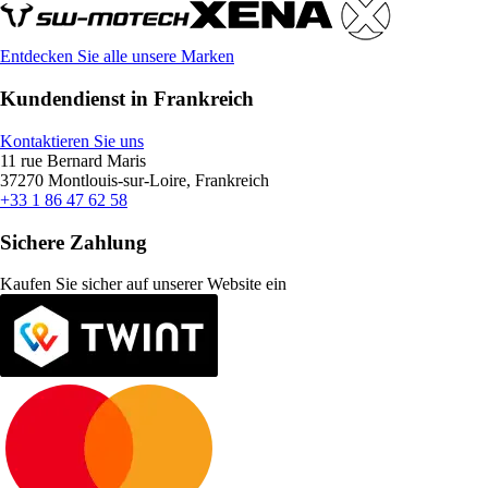
Entdecken Sie alle unsere Marken
Kundendienst in Frankreich
Kontaktieren Sie uns
11 rue Bernard Maris
37270 Montlouis-sur-Loire, Frankreich
+33 1 86 47 62 58
Sichere Zahlung
Kaufen Sie sicher auf unserer Website ein