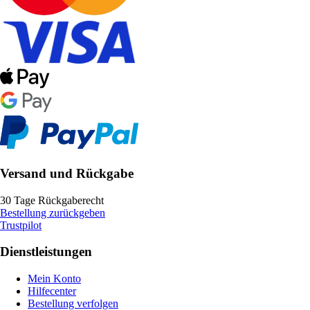
Versand und Rückgabe
30 Tage Rückgaberecht
Bestellung zurückgeben
Trustpilot
Dienstleistungen
Mein Konto
Hilfecenter
Bestellung verfolgen