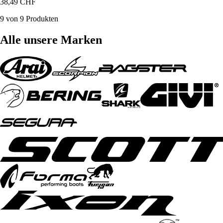
38,49 CHF
9 von 9 Produkten
Alle unsere Marken