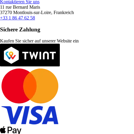
Kontaktieren Sie uns
11 rue Bernard Maris
37270 Montlouis-sur-Loire, Frankreich
+33 1 86 47 62 58
Sichere Zahlung
Kaufen Sie sicher auf unserer Website ein