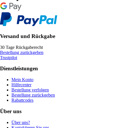
Versand und Rückgabe
30 Tage Rückgaberecht
Bestellung zurückgeben
Trustpilot
Dienstleistungen
Mein Konto
Hilfecenter
Bestellung verfolgen
Bestellung zurückgeben
Rabattcodes
Über uns
Über uns?
Kontaktieren Sie uns