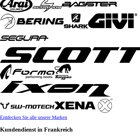
Entdecken Sie alle unsere Marken
Kundendienst in Frankreich