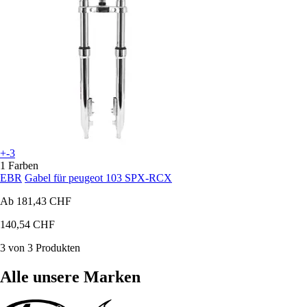
+-3
1 Farben
EBR
Gabel für peugeot 103 SPX-RCX
Ab
181,43 CHF
140,54 CHF
3 von 3 Produkten
Alle unsere Marken