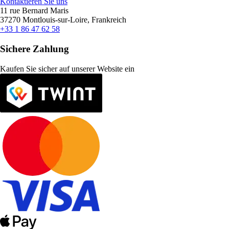
Kontaktieren Sie uns
11 rue Bernard Maris
37270 Montlouis-sur-Loire, Frankreich
+33 1 86 47 62 58
Sichere Zahlung
Kaufen Sie sicher auf unserer Website ein