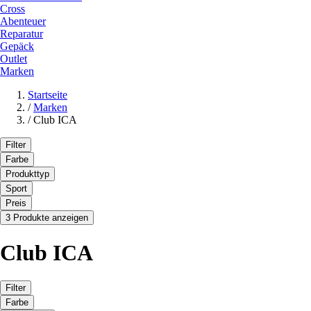
Cross
Abenteuer
Reparatur
Gepäck
Outlet
Marken
Startseite
/
Marken
/
Club ICA
Filter
Farbe
Produkttyp
Sport
Preis
3 Produkte anzeigen
Club ICA
Filter
Farbe