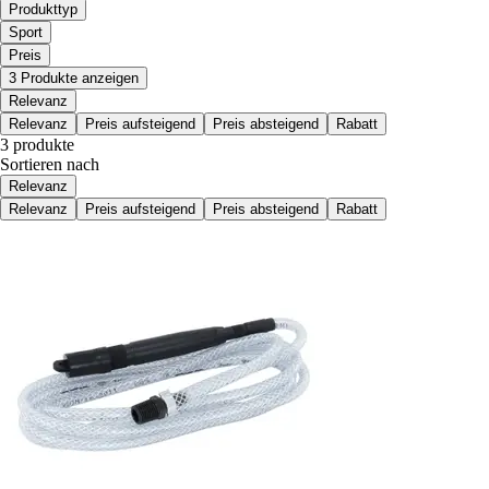
Produkttyp
Sport
Preis
3 Produkte anzeigen
Relevanz
Relevanz
Preis aufsteigend
Preis absteigend
Rabatt
3 produkte
Sortieren nach
Relevanz
Relevanz
Preis aufsteigend
Preis absteigend
Rabatt