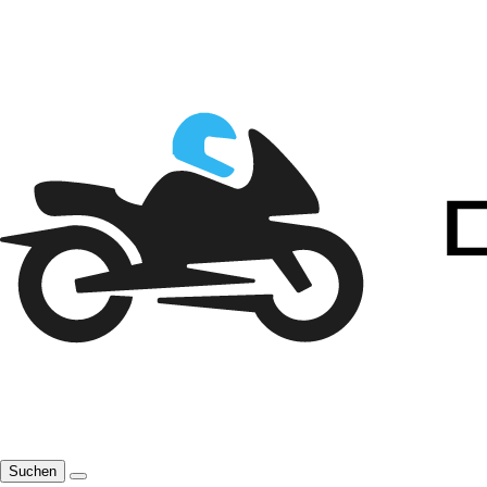
Suchen