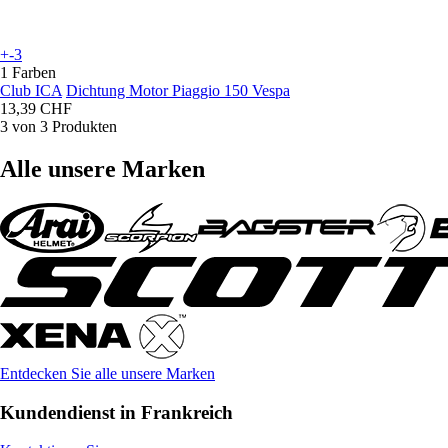
+-3
1 Farben
Club ICA
Dichtung Motor Piaggio 150 Vespa
13,39 CHF
3 von 3 Produkten
Alle unsere Marken
Entdecken Sie alle unsere Marken
Kundendienst in Frankreich