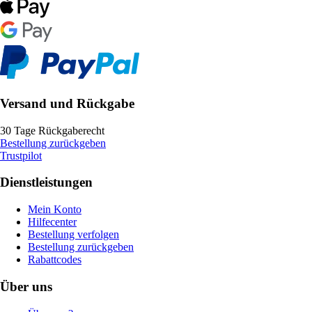
Versand und Rückgabe
30 Tage Rückgaberecht
Bestellung zurückgeben
Trustpilot
Dienstleistungen
Mein Konto
Hilfecenter
Bestellung verfolgen
Bestellung zurückgeben
Rabattcodes
Über uns