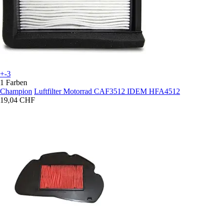
+-3
1 Farben
Champion
Luftfilter Motorrad CAF3512 IDEM HFA4512
19,04 CHF