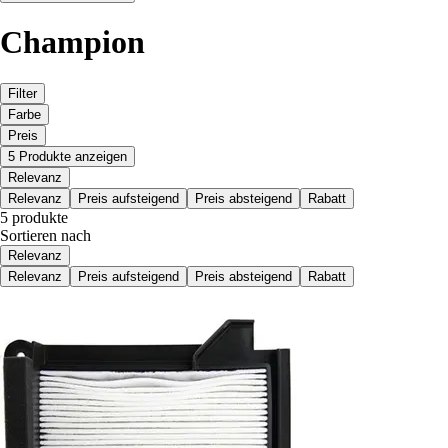
Champion
Filter
Farbe
Preis
5 Produkte anzeigen
Relevanz
Relevanz
Preis aufsteigend
Preis absteigend
Rabatt
5 produkte
Sortieren nach
Relevanz
Relevanz
Preis aufsteigend
Preis absteigend
Rabatt