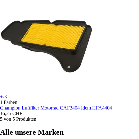
+-3
1 Farben
Champion
Luftfilter Motorrad CAF3404 Idem HFA4404
16,25 CHF
5 von 5 Produkten
Alle unsere Marken