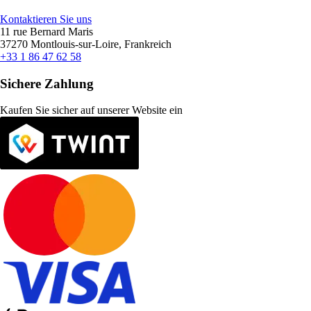
Kontaktieren Sie uns
11 rue Bernard Maris
37270 Montlouis-sur-Loire, Frankreich
+33 1 86 47 62 58
Sichere Zahlung
Kaufen Sie sicher auf unserer Website ein