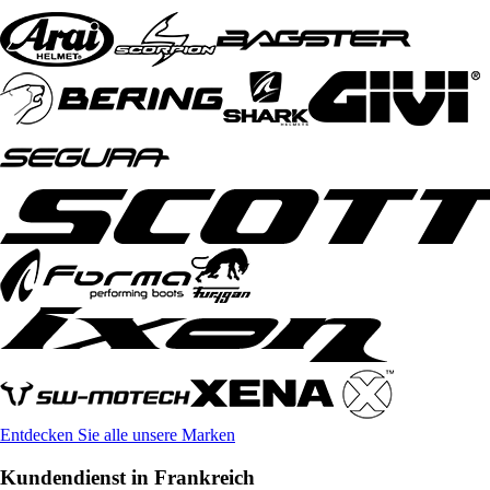
Entdecken Sie alle unsere Marken
Kundendienst in Frankreich