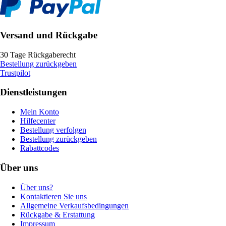
Versand und Rückgabe
30 Tage Rückgaberecht
Bestellung zurückgeben
Trustpilot
Dienstleistungen
Mein Konto
Hilfecenter
Bestellung verfolgen
Bestellung zurückgeben
Rabattcodes
Über uns
Über uns?
Kontaktieren Sie uns
Allgemeine Verkaufsbedingungen
Rückgabe & Erstattung
Impressum