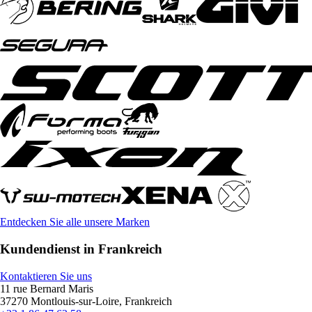
Entdecken Sie alle unsere Marken
Kundendienst in Frankreich
Kontaktieren Sie uns
11 rue Bernard Maris
37270 Montlouis-sur-Loire, Frankreich