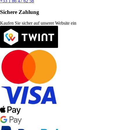
+33 1 86 47 62 58
Sichere Zahlung
Kaufen Sie sicher auf unserer Website ein