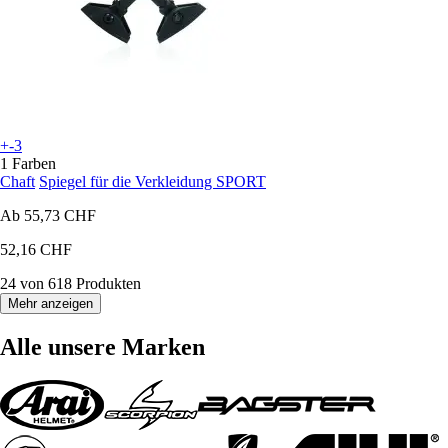
+-3
1 Farben
Chaft
Spiegel für die Verkleidung SPORT
Ab
55,73 CHF
52,16 CHF
24 von 618 Produkten
Mehr anzeigen
Alle unsere Marken