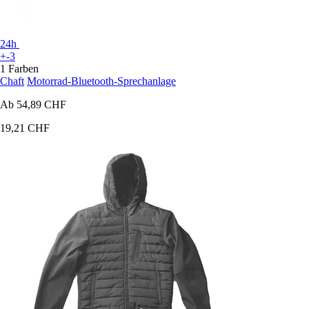
24h
+-3
1 Farben
Chaft
Motorrad-Bluetooth-Sprechanlage
Ab
54,89 CHF
19,21 CHF