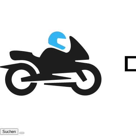
Suchen