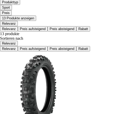
Produkttyp
Sport
Preis
13 Produkte anzeigen
Relevanz
Relevanz
Preis aufsteigend
Preis absteigend
Rabatt
13 produkte
Sortieren nach
Relevanz
Relevanz
Preis aufsteigend
Preis absteigend
Rabatt