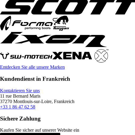
Entdecken Sie alle unsere Marken
Kundendienst in Frankreich
Kontaktieren Sie uns
11 rue Bernard Maris
37270 Montlouis-sur-Loire, Frankreich
+33 1 86 47 62 58
Sichere Zahlung
Kaufen Sie sicher auf unserer Website ein