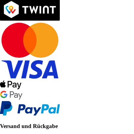
Versand und Rückgabe