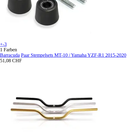
+-3
1 Farben
Barracuda
Paar Stempelsets MT-10 / Yamaha YZF-R1 2015-2020
51,08 CHF