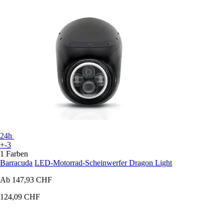
24h
+-3
1 Farben
Barracuda
LED-Motorrad-Scheinwerfer Dragon Light
Ab
147,93 CHF
124,09 CHF