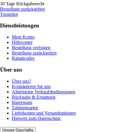
30 Tage Rückgaberecht
Bestellung zurückgeben
Trustpilot
Dienstleistungen
Mein Konto
Hilfecenter
Bestellung verfolgen
Bestellung zurückgeben
Rabattcodes
Über uns
Über uns?
Kontaktieren Sie uns
Allgemeine Verkaufsbedingungen
Rückgabe & Erstattung
Impressum
Zahlungsarten
Lieferkosten und Versandoptionen
Hinweis zum Datenschutz
Unsere Geschäfte