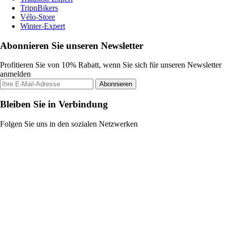
TripnBikers
Vélo-Store
Winter-Expert
Abonnieren Sie unseren Newsletter
Profitieren Sie von 10% Rabatt, wenn Sie sich für unseren Newsletter
anmelden
Abonnieren
Bleiben Sie in Verbindung
Folgen Sie uns in den sozialen Netzwerken