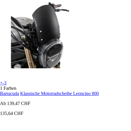
+-3
1 Farben
Barracuda
Klassische Motorradscheibe Leoncino 800
Ab
139,47 CHF
135,64 CHF