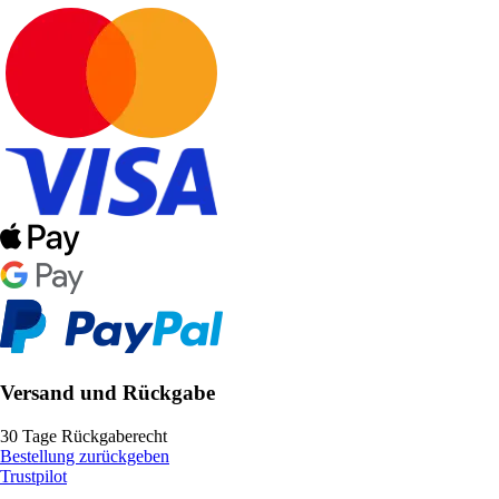
Versand und Rückgabe
30 Tage Rückgaberecht
Bestellung zurückgeben
Trustpilot