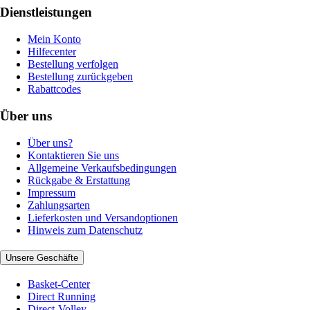
Dienstleistungen
Mein Konto
Hilfecenter
Bestellung verfolgen
Bestellung zurückgeben
Rabattcodes
Über uns
Über uns?
Kontaktieren Sie uns
Allgemeine Verkaufsbedingungen
Rückgabe & Erstattung
Impressum
Zahlungsarten
Lieferkosten und Versandoptionen
Hinweis zum Datenschutz
Unsere Geschäfte
Basket-Center
Direct Running
Direct-Volley