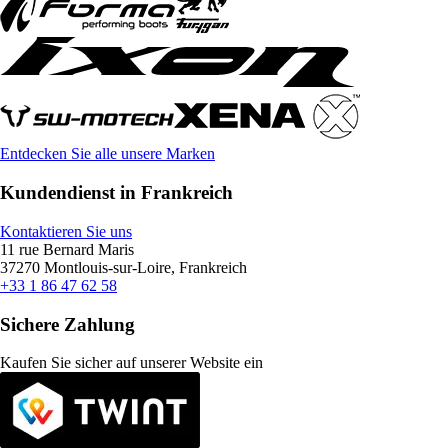
Entdecken Sie alle unsere Marken
Kundendienst in Frankreich
Kontaktieren Sie uns
11 rue Bernard Maris
37270 Montlouis-sur-Loire, Frankreich
+33 1 86 47 62 58
Sichere Zahlung
Kaufen Sie sicher auf unserer Website ein