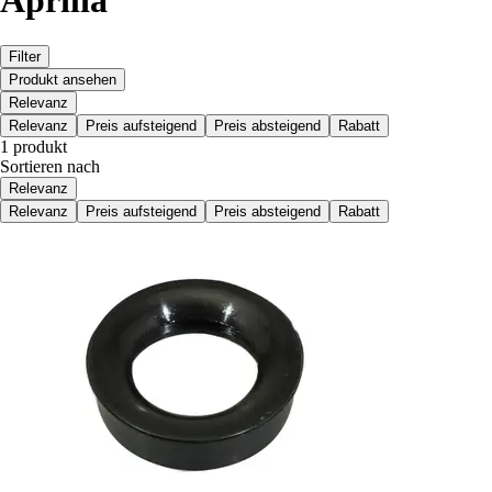
Aprilia
Filter
Produkt ansehen
Relevanz
Relevanz
Preis aufsteigend
Preis absteigend
Rabatt
1 produkt
Sortieren nach
Relevanz
Relevanz
Preis aufsteigend
Preis absteigend
Rabatt