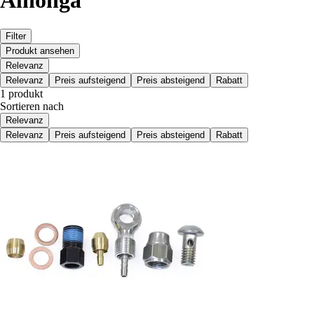
Alhonga
Filter
Produkt ansehen
Relevanz
Relevanz
Preis aufsteigend
Preis absteigend
Rabatt
1 produkt
Sortieren nach
Relevanz
Relevanz
Preis aufsteigend
Preis absteigend
Rabatt