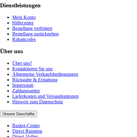
Dienstleistungen
Mein Konto
Hilfecenter
Bestellung verfolgen
Bestellung zurückgeben
Rabattcodes
Über uns
Über uns?
Kontaktieren Sie uns
Allgemeine Verkaufsbedingungen
Rückgabe & Erstattung
Impressum
Zahlungsarten
Lieferkosten und Versandoptionen
Hinweis zum Datenschutz
Unsere Geschäfte
Basket-Center
Direct Running
Direct-Volley