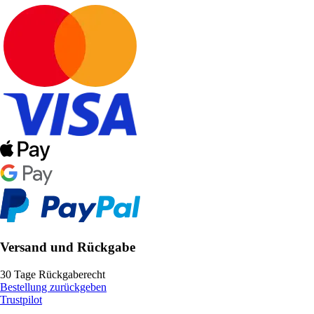
Versand und Rückgabe
30 Tage Rückgaberecht
Bestellung zurückgeben
Trustpilot