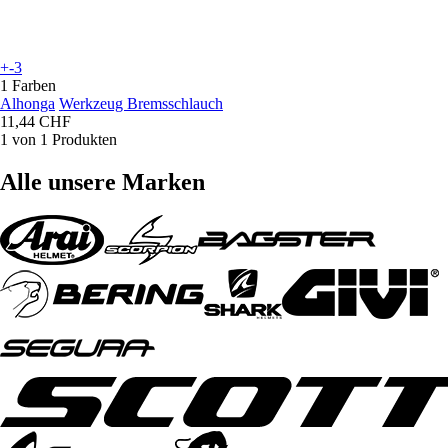
+-3
1 Farben
Alhonga
Werkzeug Bremsschlauch
11,44 CHF
1 von 1 Produkten
Alle unsere Marken