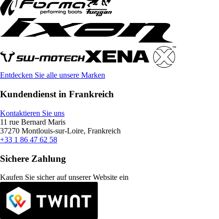
Entdecken Sie alle unsere Marken
Kundendienst in Frankreich
Kontaktieren Sie uns
11 rue Bernard Maris
37270 Montlouis-sur-Loire, Frankreich
+33 1 86 47 62 58
Sichere Zahlung
Kaufen Sie sicher auf unserer Website ein