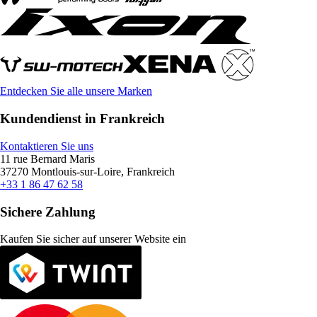
Entdecken Sie alle unsere Marken
Kundendienst in Frankreich
Kontaktieren Sie uns
11 rue Bernard Maris
37270 Montlouis-sur-Loire, Frankreich
+33 1 86 47 62 58
Sichere Zahlung
Kaufen Sie sicher auf unserer Website ein