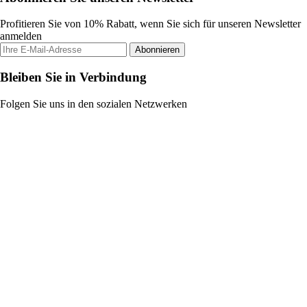
Profitieren Sie von 10% Rabatt, wenn Sie sich für unseren Newsletter
anmelden
Abonnieren
Bleiben Sie in Verbindung
Folgen Sie uns in den sozialen Netzwerken