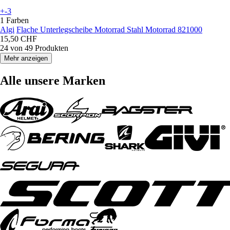
+-3
1 Farben
Algi
Flache Unterlegscheibe Motorrad Stahl Motorrad 821000
15,50 CHF
24 von 49 Produkten
Mehr anzeigen
Alle unsere Marken