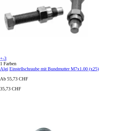
+-3
1 Farben
Algi
Einstellschraube mit Bundmutter M7x1.00 (x25)
Ab
55,73 CHF
35,73 CHF