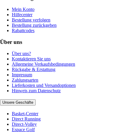
Mein Konto
Hilfecenter
Bestellung verfolgen
Bestellung zurückgeben
Rabattcodes
Über uns
Über uns?
Kontaktieren Sie uns
Allgemeine Verkaufsbedingungen
Rückgabe & Erstattung
Impressum
Zahlungsarten
Lieferkosten und Versandoptionen
Hinweis zum Datenschutz
Unsere Geschäfte
Basket-Center
Direct Running
Direct-Volley
Espace Golf