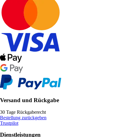
Versand und Rückgabe
30 Tage Rückgaberecht
Bestellung zurückgeben
Trustpilot
Dienstleistungen