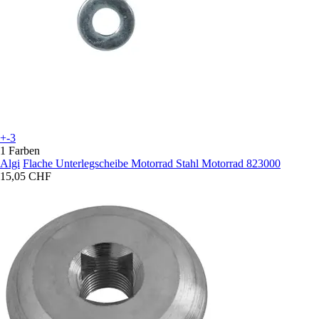
+-3
1 Farben
Algi
Flache Unterlegscheibe Motorrad Stahl Motorrad 823000
15,05 CHF