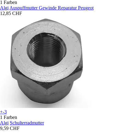
1 Farben
Algi
Auspuffmutter Gewinde Reparatur Peugeot
12,85 CHF
+-3
1 Farben
Algi
Schulterradmutter
9,59 CHF