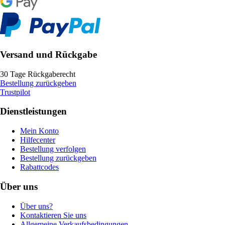
Versand und Rückgabe
30 Tage Rückgaberecht
Bestellung zurückgeben
Trustpilot
Dienstleistungen
Mein Konto
Hilfecenter
Bestellung verfolgen
Bestellung zurückgeben
Rabattcodes
Über uns
Über uns?
Kontaktieren Sie uns
Allgemeine Verkaufsbedingungen