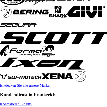
Entdecken Sie alle unsere Marken
Kundendienst in Frankreich
Kontaktieren Sie uns