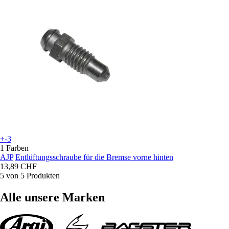
+-3
1 Farben
AJP
Entlüftungsschraube für die Bremse vorne hinten
13,89 CHF
5 von 5 Produkten
Alle unsere Marken