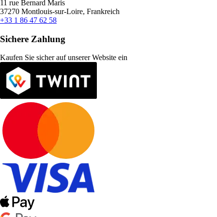
11 rue Bernard Maris
37270 Montlouis-sur-Loire, Frankreich
+33 1 86 47 62 58
Sichere Zahlung
Kaufen Sie sicher auf unserer Website ein