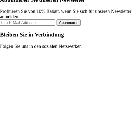
Profitieren Sie von 10% Rabatt, wenn Sie sich für unseren Newsletter
anmelden
Abonnieren
Bleiben Sie in Verbindung
Folgen Sie uns in den sozialen Netzwerken