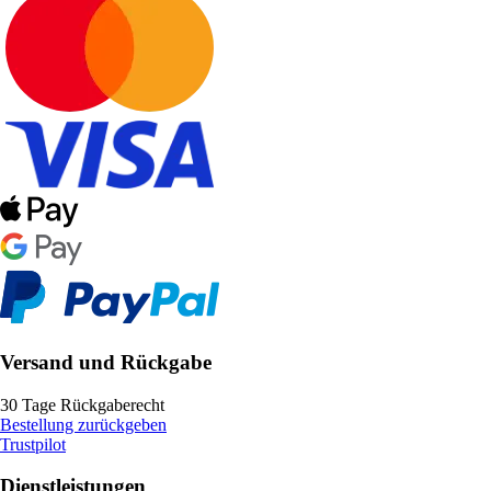
Versand und Rückgabe
30 Tage Rückgaberecht
Bestellung zurückgeben
Trustpilot
Dienstleistungen