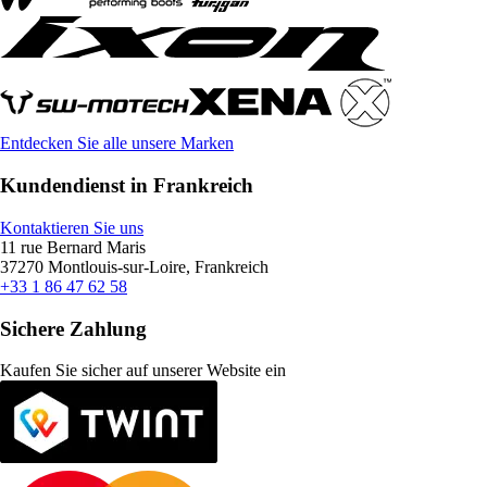
Entdecken Sie alle unsere Marken
Kundendienst in Frankreich
Kontaktieren Sie uns
11 rue Bernard Maris
37270 Montlouis-sur-Loire, Frankreich
+33 1 86 47 62 58
Sichere Zahlung
Kaufen Sie sicher auf unserer Website ein