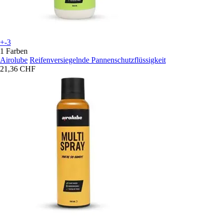
+-3
1 Farben
Airolube
Reifenversiegelnde Pannenschutzflüssigkeit
21,36 CHF