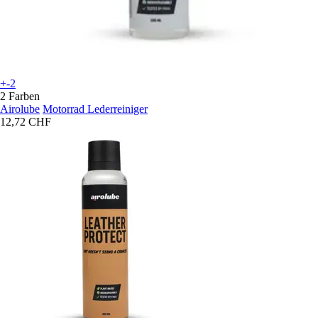
+-2
2 Farben
Airolube
Motorrad Lederreiniger
12,72 CHF