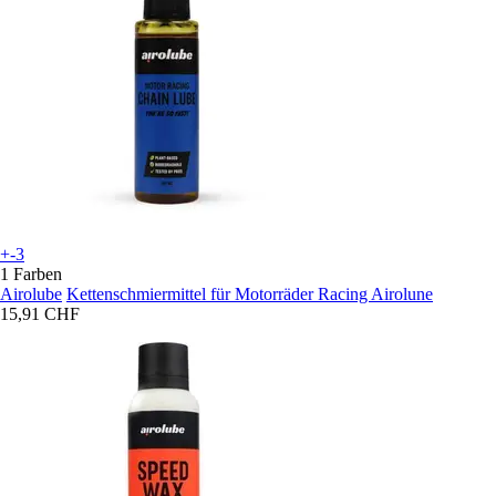
+-3
1 Farben
Airolube
Kettenschmiermittel für Motorräder Racing Airolune
15,91 CHF