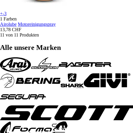
+-3
1 Farben
Airolube
Motoreinigungspray
13,78 CHF
11 von 11 Produkten
Alle unsere Marken