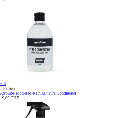
+-3
1 Farben
Airolube
Motorrad-Reiniger Tyre Conditioner
19,09 CHF