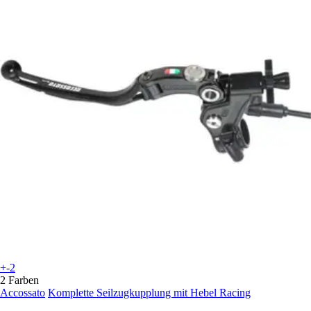
+-2
2 Farben
Accossato
Komplette Seilzugkupplung mit Hebel Racing