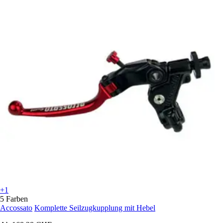
+1
5 Farben
Accossato
Komplette Seilzugkupplung mit Hebel