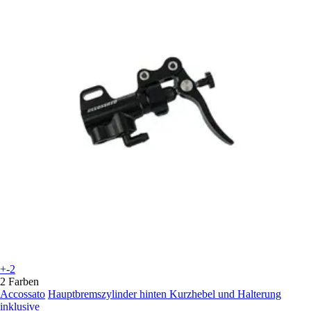
+-2
2 Farben
Accossato
Hauptbremszylinder hinten Kurzhebel und Halterung
inklusive