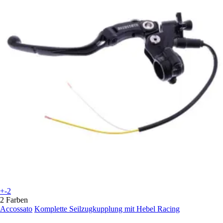
+-2
2 Farben
Accossato
Komplette Seilzugkupplung mit Hebel Racing