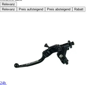
Relevanz
Relevanz
Preis aufsteigend
Preis absteigend
Rabatt
24h