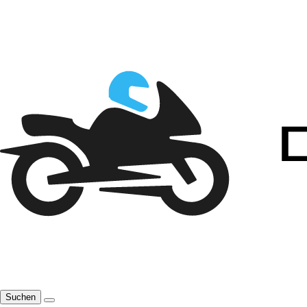
Suchen