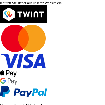
Kaufen Sie sicher auf unserer Website ein