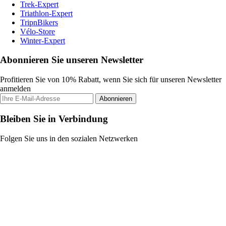
Trek-Expert
Triathlon-Expert
TripnBikers
Vélo-Store
Winter-Expert
Abonnieren Sie unseren Newsletter
Profitieren Sie von 10% Rabatt, wenn Sie sich für unseren Newsletter
anmelden
Abonnieren
Bleiben Sie in Verbindung
Folgen Sie uns in den sozialen Netzwerken