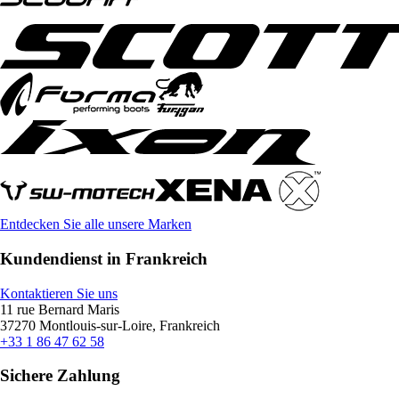
Entdecken Sie alle unsere Marken
Kundendienst in Frankreich
Kontaktieren Sie uns
11 rue Bernard Maris
37270 Montlouis-sur-Loire, Frankreich
+33 1 86 47 62 58
Sichere Zahlung