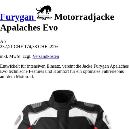
Furygan
Motorradjacke
Apalaches Evo
Ab
232,51 CHF
174,38 CHF
-25%
inkl. MwSt. zzgl.
Versandkosten
Entwickelt für intensiven Einsatz, vereint die Jacke Furygan Apalaches
Evo technische Features und Komfort für ein optimales Fahrerlebnis
auf dem Motorrad.