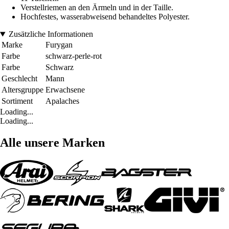
Verstellriemen an den Ärmeln und in der Taille.
Hochfestes, wasserabweisend behandeltes Polyester.
Zusätzliche Informationen
Marke
Furygan
Farbe
schwarz-perle-rot
Farbe
Schwarz
Geschlecht
Mann
Altersgruppe
Erwachsene
Sortiment
Apalaches
Loading...
Loading...
Alle unsere Marken