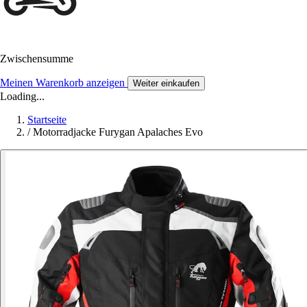
Zwischensumme
Meinen Warenkorb anzeigen
Weiter einkaufen
Loading...
Startseite
/
Motorradjacke Furygan Apalaches Evo