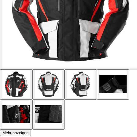
Mehr anzeigen