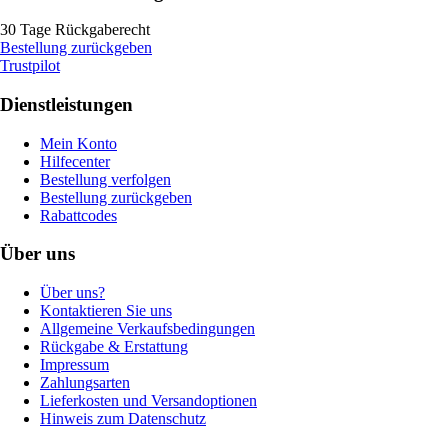
30 Tage Rückgaberecht
Bestellung zurückgeben
Trustpilot
Dienstleistungen
Mein Konto
Hilfecenter
Bestellung verfolgen
Bestellung zurückgeben
Rabattcodes
Über uns
Über uns?
Kontaktieren Sie uns
Allgemeine Verkaufsbedingungen
Rückgabe & Erstattung
Impressum
Zahlungsarten
Lieferkosten und Versandoptionen
Hinweis zum Datenschutz