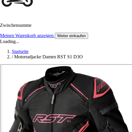
Zwischensumme
Meinen Warenkorb anzeigen
Weiter einkaufen
Loading...
Startseite
/
Motorradjacke Damen RST S1 D3O