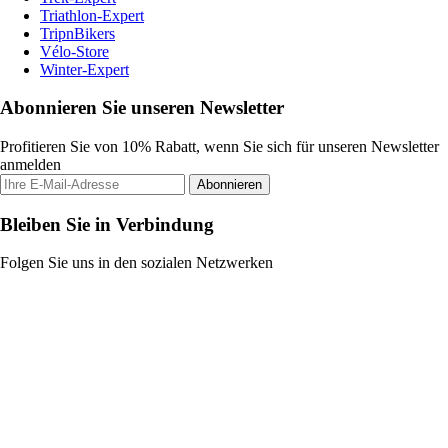
Triathlon-Expert
TripnBikers
Vélo-Store
Winter-Expert
Abonnieren Sie unseren Newsletter
Profitieren Sie von 10% Rabatt, wenn Sie sich für unseren Newsletter
anmelden
Abonnieren
Bleiben Sie in Verbindung
Folgen Sie uns in den sozialen Netzwerken