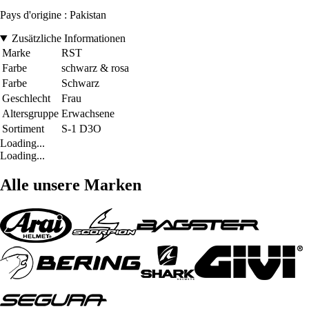
Pays d'origine : Pakistan
Zusätzliche Informationen
Marke
RST
Farbe
schwarz & rosa
Farbe
Schwarz
Geschlecht
Frau
Altersgruppe
Erwachsene
Sortiment
S-1 D3O
Loading...
Loading...
Alle unsere Marken