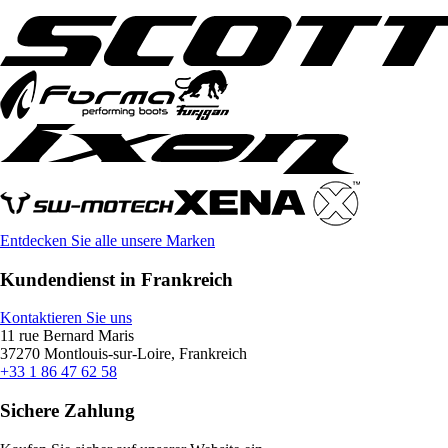
Entdecken Sie alle unsere Marken
Kundendienst in Frankreich
Kontaktieren Sie uns
11 rue Bernard Maris
37270 Montlouis-sur-Loire, Frankreich
+33 1 86 47 62 58
Sichere Zahlung