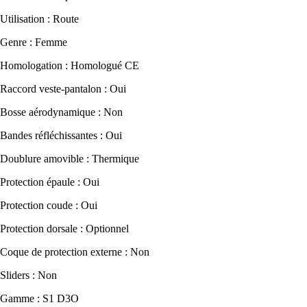
Utilisation : Route
Genre : Femme
Homologation : Homologué CE
Raccord veste-pantalon : Oui
Bosse aérodynamique : Non
Bandes réfléchissantes : Oui
Doublure amovible : Thermique
Protection épaule : Oui
Protection coude : Oui
Protection dorsale : Optionnel
Coque de protection externe : Non
Sliders : Non
Gamme : S1 D3O