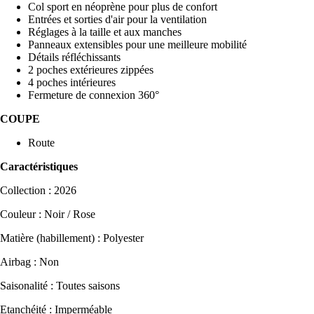
Col sport en néoprène pour plus de confort
Entrées et sorties d'air pour la ventilation
Réglages à la taille et aux manches
Panneaux extensibles pour une meilleure mobilité
Détails réfléchissants
2 poches extérieures zippées
4 poches intérieures
Fermeture de connexion 360°
COUPE
Route
Caractéristiques
Collection : 2026
Couleur : Noir / Rose
Matière (habillement) : Polyester
Airbag : Non
Saisonalité : Toutes saisons
Etanchéité : Imperméable