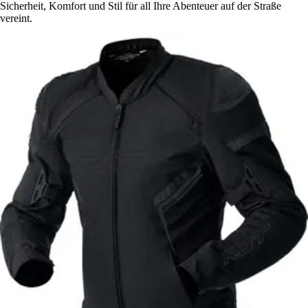
Sicherheit, Komfort und Stil für all Ihre Abenteuer auf der Straße
vereint.