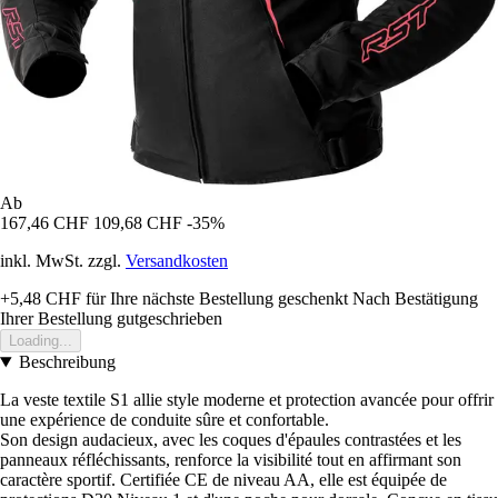
Ab
167,46 CHF
109,68 CHF
-35%
inkl. MwSt. zzgl.
Versandkosten
+5,48 CHF
für Ihre nächste Bestellung geschenkt
Nach Bestätigung
Ihrer Bestellung gutgeschrieben
Loading...
Beschreibung
La veste textile S1 allie style moderne et protection avancée pour offrir
une expérience de conduite sûre et confortable.
Son design audacieux, avec les coques d'épaules contrastées et les
panneaux réfléchissants, renforce la visibilité tout en affirmant son
caractère sportif. Certifiée CE de niveau AA, elle est équipée de