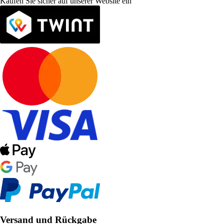
Kaufen Sie sicher auf unserer Website ein
Versand und Rückgabe