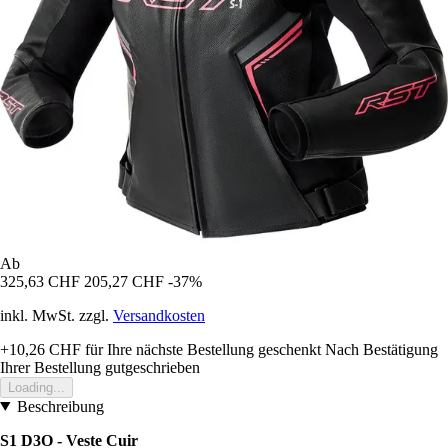
Ab
325,63 CHF
205,27 CHF
-37%
inkl. MwSt. zzgl.
Versandkosten
+10,26 CHF
für Ihre nächste Bestellung geschenkt
Nach Bestätigung
Ihrer Bestellung gutgeschrieben
Loading...
Beschreibung
S1 D3O - Veste Cuir