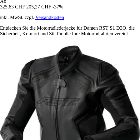
Ab
325,63 CHF
205,27 CHF
-37%
inkl. MwSt. zzgl.
Versandkosten
Entdecken Sie die Motorradlederjacke für Damen RST S1 D3O, die
Sicherheit, Komfort und Stil für alle Ihre Motorradfahrten vereint.