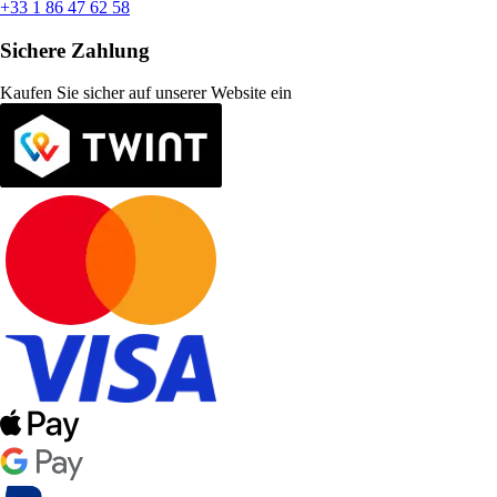
+33 1 86 47 62 58
Sichere Zahlung
Kaufen Sie sicher auf unserer Website ein