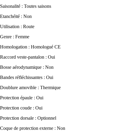
Saisonalité : Toutes saisons
Etanchéité : Non
Utilisation : Route
Genre : Femme
Homologation : Homologué CE
Raccord veste-pantalon : Oui
Bosse aérodynamique : Non
Bandes réfléchissantes : Oui
Doublure amovible : Thermique
Protection épaule : Oui
Protection coude : Oui
Protection dorsale : Optionnel
Coque de protection externe : Non