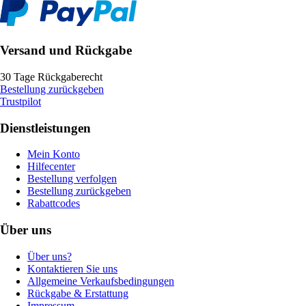
Versand und Rückgabe
30 Tage Rückgaberecht
Bestellung zurückgeben
Trustpilot
Dienstleistungen
Mein Konto
Hilfecenter
Bestellung verfolgen
Bestellung zurückgeben
Rabattcodes
Über uns
Über uns?
Kontaktieren Sie uns
Allgemeine Verkaufsbedingungen
Rückgabe & Erstattung
Impressum