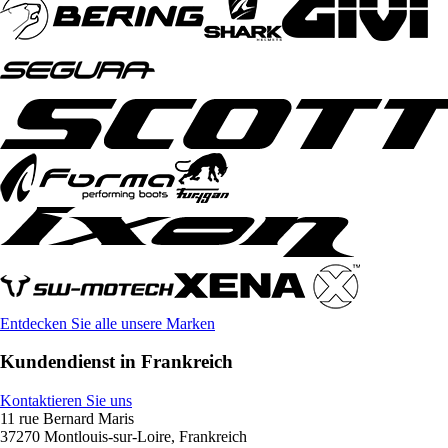
Entdecken Sie alle unsere Marken
Kundendienst in Frankreich
Kontaktieren Sie uns
11 rue Bernard Maris
37270 Montlouis-sur-Loire, Frankreich