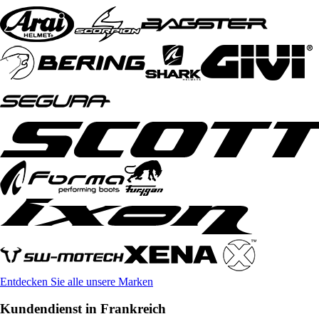
Entdecken Sie alle unsere Marken
Kundendienst in Frankreich