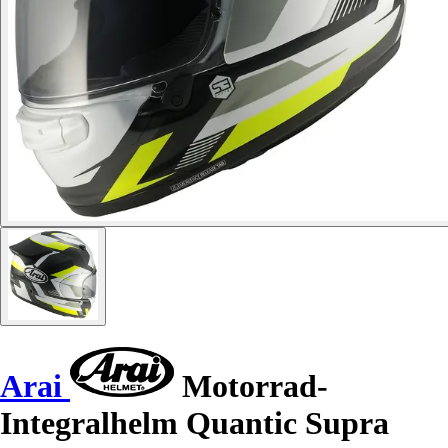
Arai
Motorrad-
Integralhelm Quantic Supra