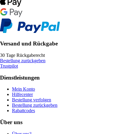
Versand und Rückgabe
30 Tage Rückgaberecht
Bestellung zurückgeben
Trustpilot
Dienstleistungen
Mein Konto
Hilfecenter
Bestellung verfolgen
Bestellung zurückgeben
Rabattcodes
Über uns
Über uns?