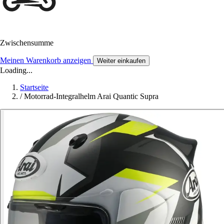
Zwischensumme
Meinen Warenkorb anzeigen
Weiter einkaufen
Loading...
Startseite
/
Motorrad-Integralhelm Arai Quantic Supra