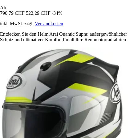
Ab
790,79 CHF
522,29 CHF
-34%
inkl. MwSt. zzgl.
Versandkosten
Entdecken Sie den Helm Arai Quantic Supra: außergewöhnlicher
Schutz und ultimativer Komfort für all Ihre Rennmotorradfahrten.