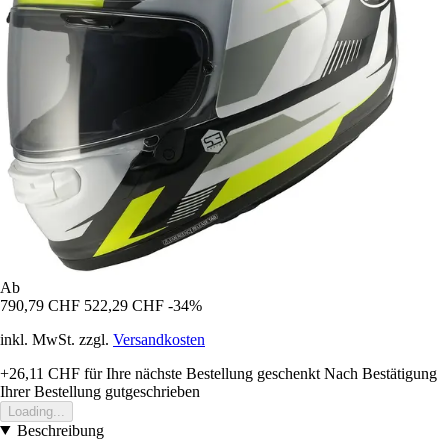
Ab
790,79 CHF
522,29 CHF
-34%
inkl. MwSt. zzgl.
Versandkosten
+26,11 CHF
für Ihre nächste Bestellung geschenkt
Nach Bestätigung
Ihrer Bestellung gutgeschrieben
Loading...
Beschreibung