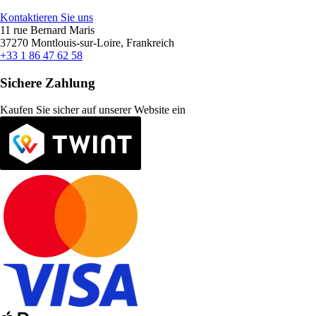
Kontaktieren Sie uns
11 rue Bernard Maris
37270 Montlouis-sur-Loire, Frankreich
+33 1 86 47 62 58
Sichere Zahlung
Kaufen Sie sicher auf unserer Website ein