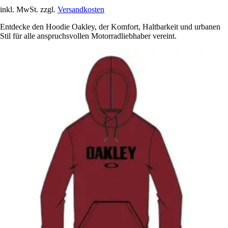
inkl. MwSt. zzgl.
Versandkosten
Entdecke den Hoodie Oakley, der Komfort, Haltbarkeit und urbanen
Stil für alle anspruchsvollen Motorradliebhaber vereint.