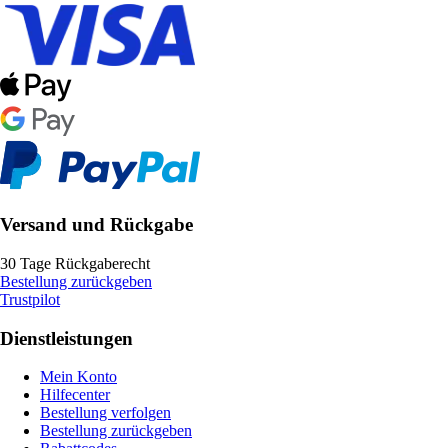
Versand und Rückgabe
30 Tage Rückgaberecht
Bestellung zurückgeben
Trustpilot
Dienstleistungen
Mein Konto
Hilfecenter
Bestellung verfolgen
Bestellung zurückgeben