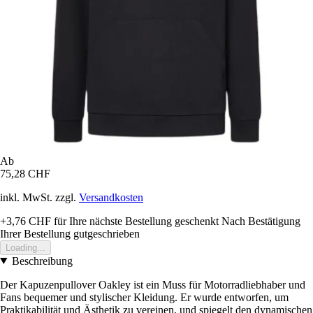
Ab
75,28 CHF
inkl. MwSt. zzgl.
Versandkosten
+3,76 CHF
für Ihre nächste Bestellung geschenkt
Nach Bestätigung
Ihrer Bestellung gutgeschrieben
Loading...
Beschreibung
Der Kapuzenpullover Oakley ist ein Muss für Motorradliebhaber und
Fans bequemer und stylischer Kleidung. Er wurde entworfen, um
Praktikabilität und Ästhetik zu vereinen, und spiegelt den dynamischen