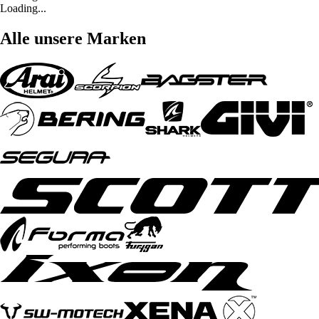
Loading...
Alle unsere Marken