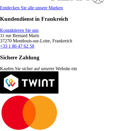
Entdecken Sie alle unsere Marken
Kundendienst in Frankreich
Kontaktieren Sie uns
11 rue Bernard Maris
37270 Montlouis-sur-Loire, Frankreich
+33 1 86 47 62 58
Sichere Zahlung
Kaufen Sie sicher auf unserer Website ein