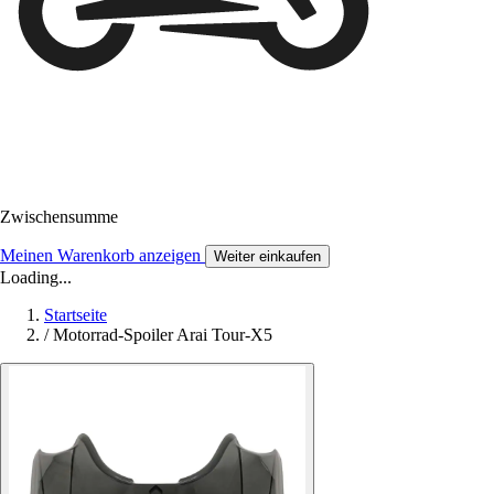
Zwischensumme
Meinen Warenkorb anzeigen
Weiter einkaufen
Loading...
Startseite
/
Motorrad-Spoiler Arai Tour-X5