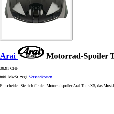
Arai
Motorrad-Spoiler 
38,91 CHF
inkl. MwSt. zzgl.
Versandkosten
Entscheiden Sie sich für den Motorradspoiler Arai Tour-X5, das Must-