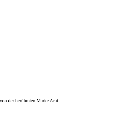
n von der berühmten Marke Arai.