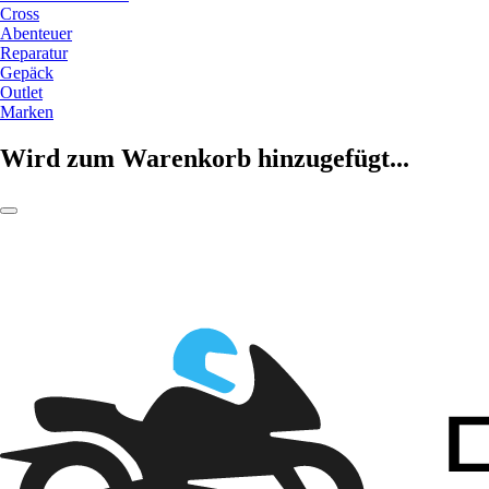
Cross
Abenteuer
Reparatur
Gepäck
Outlet
Marken
Wird zum Warenkorb hinzugefügt...