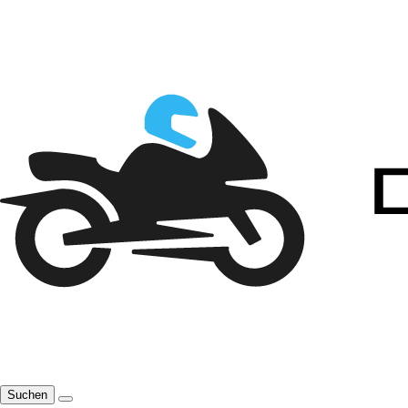
Suchen